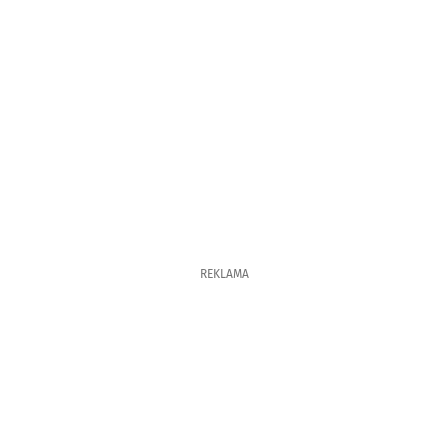
REKLAMA