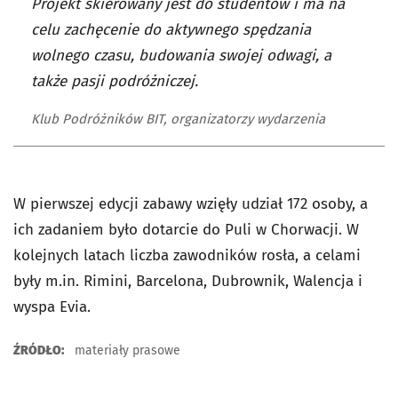
Projekt skierowany jest do studentów i ma na
celu zachęcenie do aktywnego spędzania
wolnego czasu, budowania swojej odwagi, a
także pasji podróżniczej.
Klub Podróżników BIT, organizatorzy wydarzenia
W pierwszej edycji zabawy wzięły udział 172 osoby, a
ich zadaniem było dotarcie do Puli w Chorwacji. W
kolejnych latach liczba zawodników rosła, a celami
były m.in. Rimini, Barcelona, Dubrownik, Walencja i
wyspa Evia.
ŹRÓDŁO:
materiały prasowe