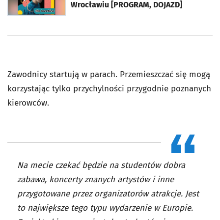
Wrocławiu [PROGRAM, DOJAZD]
Zawodnicy startują w parach. Przemieszczać się mogą
korzystając tylko przychylności przygodnie poznanych
kierowców.
Na mecie czekać będzie na studentów dobra
zabawa, koncerty znanych artystów i inne
przygotowane przez organizatorów atrakcje. Jest
to największe tego typu wydarzenie w Europie.