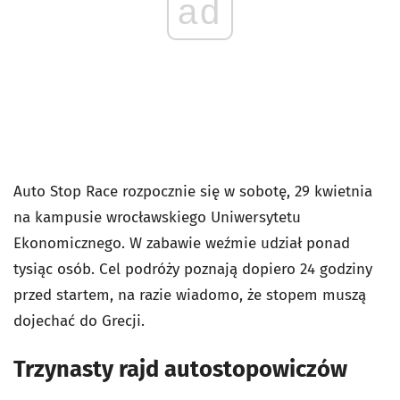
ad
Auto Stop Race rozpocznie się w sobotę, 29 kwietnia
na kampusie wrocławskiego Uniwersytetu
Ekonomicznego. W zabawie weźmie udział ponad
tysiąc osób. Cel podróży poznają dopiero 24 godziny
przed startem, na razie wiadomo, że stopem muszą
dojechać do Grecji.
Trzynasty rajd autostopowiczów