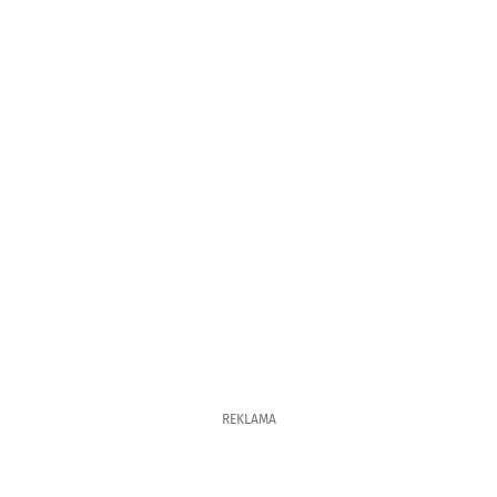
REKLAMA