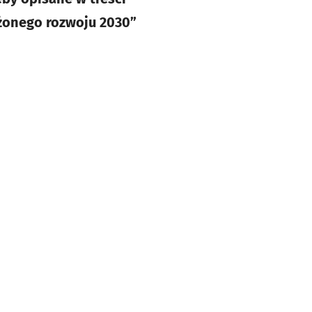
ażonego rozwoju 2030”