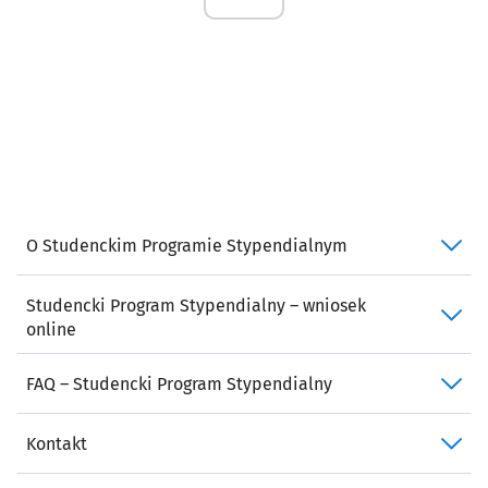
O Studenckim Programie Stypendialnym
Studencki Program Stypendialny – wniosek
online
FAQ – Studencki Program Stypendialny
Kontakt