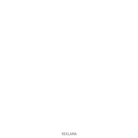
REKLAMA