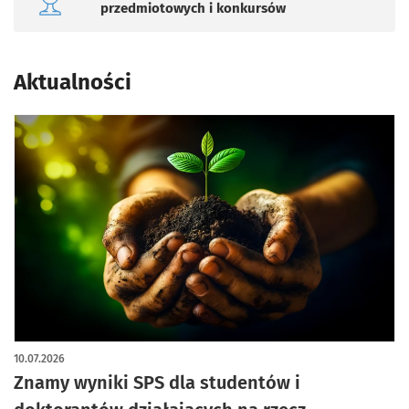
przedmiotowych i konkursów
Aktualności
10.07.2026
Znamy wyniki SPS dla studentów i