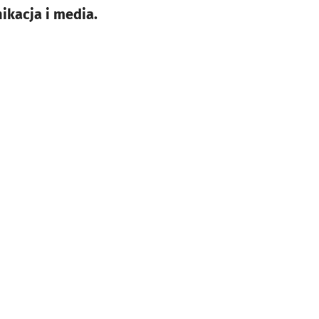
ikacja i media.