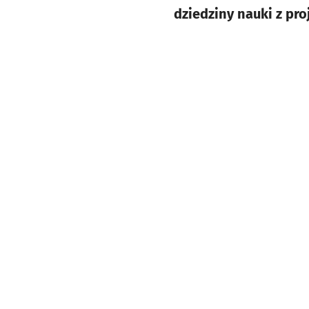
dziedziny nauki z pro