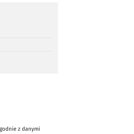
(zgodnie z danymi