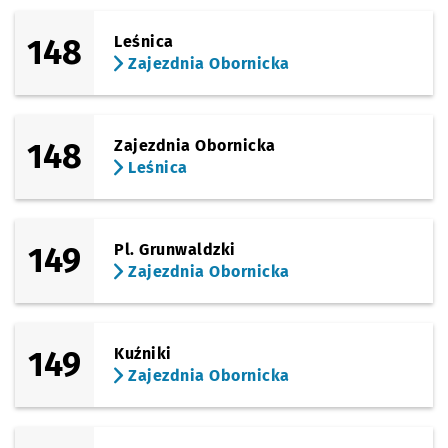
148
Leśnica
Zajezdnia Obornicka
148
Zajezdnia Obornicka
Leśnica
149
Pl. Grunwaldzki
Zajezdnia Obornicka
149
Kuźniki
Zajezdnia Obornicka