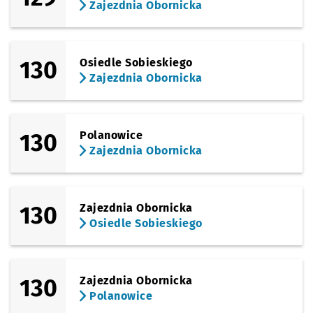
Zajezdnia Obornicka
130
Osiedle Sobieskiego
Zajezdnia Obornicka
130
Polanowice
Zajezdnia Obornicka
130
Zajezdnia Obornicka
Osiedle Sobieskiego
130
Zajezdnia Obornicka
Polanowice