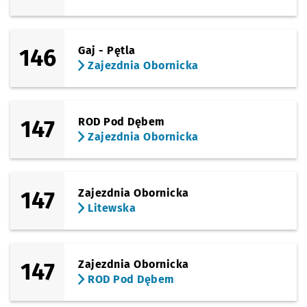
146
Gaj - Pętla
Zajezdnia Obornicka
147
ROD Pod Dębem
Zajezdnia Obornicka
147
Zajezdnia Obornicka
Litewska
147
Zajezdnia Obornicka
ROD Pod Dębem