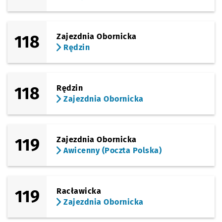
118
Zajezdnia Obornicka
Rędzin
118
Rędzin
Zajezdnia Obornicka
119
Zajezdnia Obornicka
Awicenny (Poczta Polska)
119
Racławicka
Zajezdnia Obornicka