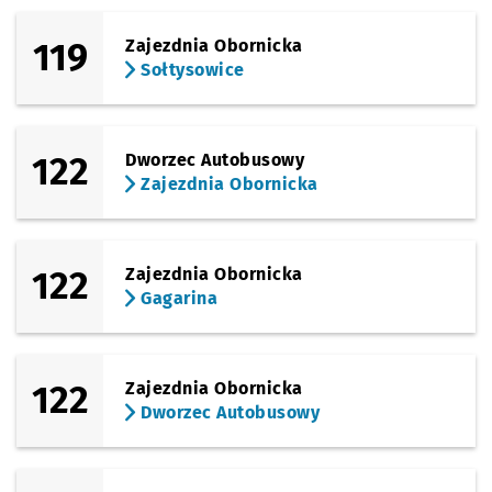
119
Zajezdnia Obornicka
Sołtysowice
122
Dworzec Autobusowy
Zajezdnia Obornicka
122
Zajezdnia Obornicka
Gagarina
122
Zajezdnia Obornicka
Dworzec Autobusowy