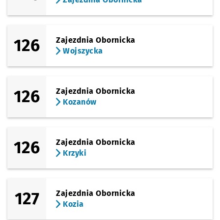
126
Zajezdnia Obornicka
Wojszycka
126
Zajezdnia Obornicka
Kozanów
126
Zajezdnia Obornicka
Krzyki
127
Zajezdnia Obornicka
Kozia