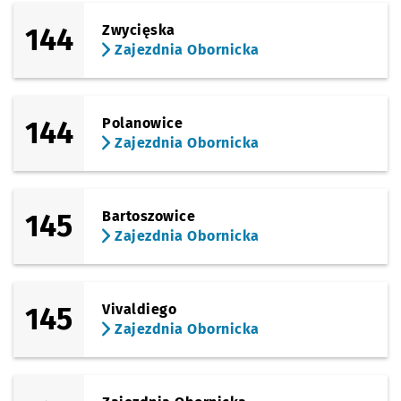
144
Zwycięska
Zajezdnia Obornicka
144
Polanowice
Zajezdnia Obornicka
145
Bartoszowice
Zajezdnia Obornicka
145
Vivaldiego
Zajezdnia Obornicka