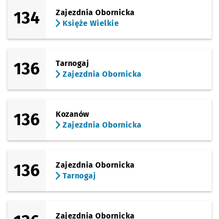
134
Zajezdnia Obornicka
Księże Wielkie
136
Tarnogaj
Zajezdnia Obornicka
136
Kozanów
Zajezdnia Obornicka
136
Zajezdnia Obornicka
Tarnogaj
Zajezdnia Obornicka