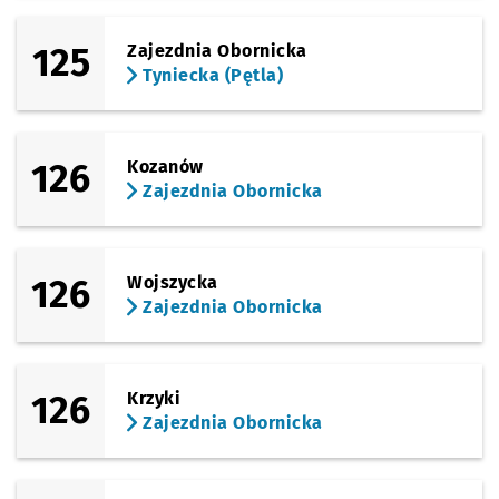
125
Zajezdnia Obornicka
Tyniecka (Pętla)
126
Kozanów
Zajezdnia Obornicka
126
Wojszycka
Zajezdnia Obornicka
126
Krzyki
Zajezdnia Obornicka