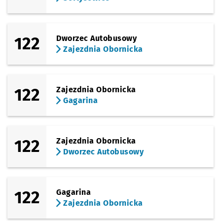
122
Dworzec Autobusowy
Zajezdnia Obornicka
122
Zajezdnia Obornicka
Gagarina
122
Zajezdnia Obornicka
Dworzec Autobusowy
122
Gagarina
Zajezdnia Obornicka