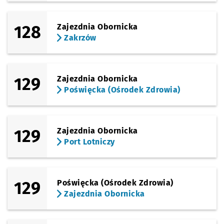
128
Zajezdnia Obornicka
Zakrzów
129
Zajezdnia Obornicka
Poświęcka (Ośrodek Zdrowia)
129
Zajezdnia Obornicka
Port Lotniczy
129
Poświęcka (Ośrodek Zdrowia)
Zajezdnia Obornicka