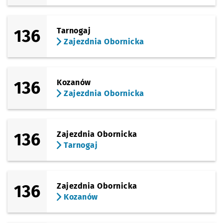
136
Tarnogaj
Zajezdnia Obornicka
136
Kozanów
Zajezdnia Obornicka
136
Zajezdnia Obornicka
Tarnogaj
136
Zajezdnia Obornicka
Kozanów