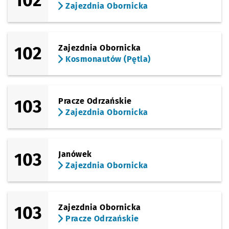
102
Zajezdnia Obornicka
102
Zajezdnia Obornicka
Kosmonautów (Pętla)
103
Pracze Odrzańskie
Zajezdnia Obornicka
103
Janówek
Zajezdnia Obornicka
103
Zajezdnia Obornicka
Pracze Odrzańskie