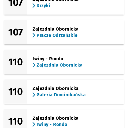
107
Krzyki
107
Zajezdnia Obornicka
Pracze Odrzańskie
110
Iwiny - Rondo
Zajezdnia Obornicka
110
Zajezdnia Obornicka
Galeria Dominikańska
110
Zajezdnia Obornicka
Iwiny - Rondo