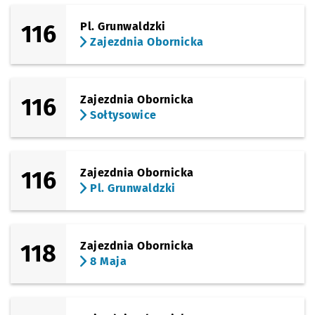
116
Pl. Grunwaldzki
Zajezdnia Obornicka
116
Zajezdnia Obornicka
Sołtysowice
116
Zajezdnia Obornicka
Pl. Grunwaldzki
118
Zajezdnia Obornicka
8 Maja