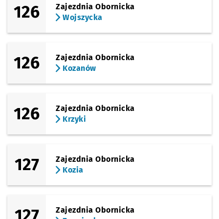
126
Zajezdnia Obornicka
Wojszycka
126
Zajezdnia Obornicka
Kozanów
126
Zajezdnia Obornicka
Krzyki
127
Zajezdnia Obornicka
Kozia
127
Zajezdnia Obornicka