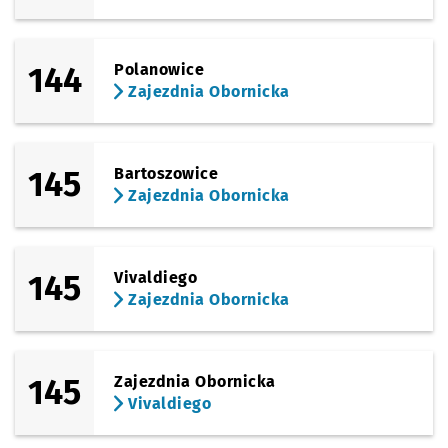
144
Polanowice
Zajezdnia Obornicka
145
Bartoszowice
Zajezdnia Obornicka
145
Vivaldiego
Zajezdnia Obornicka
145
Zajezdnia Obornicka
Vivaldiego