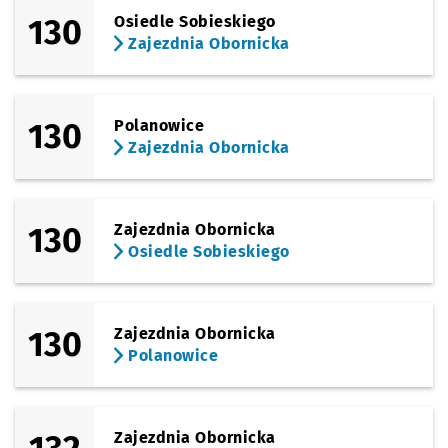
130
Osiedle Sobieskiego
Zajezdnia Obornicka
130
Polanowice
Zajezdnia Obornicka
130
Zajezdnia Obornicka
Osiedle Sobieskiego
130
Zajezdnia Obornicka
Polanowice
Zajezdnia Obornicka