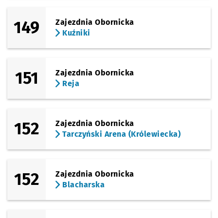
149
Zajezdnia Obornicka
Kuźniki
151
Zajezdnia Obornicka
Reja
152
Zajezdnia Obornicka
Tarczyński Arena (Królewiecka)
152
Zajezdnia Obornicka
Blacharska