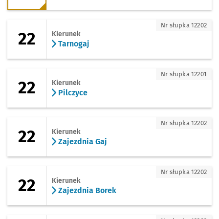
22 - kierunek Tarnogaj
Nr słupka 12202
22
Kierunek
Tarnogaj
22 - kierunek Pilczyce
Nr słupka 12201
22
Kierunek
Pilczyce
22 - kierunek Zajezdnia Gaj
Nr słupka 12202
22
Kierunek
Zajezdnia Gaj
22 - kierunek Zajezdnia Borek
Nr słupka 12202
22
Kierunek
Zajezdnia Borek