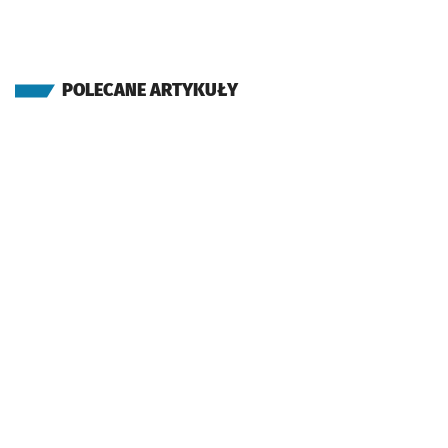
POLECANE ARTYKUŁY