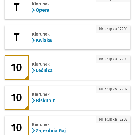
T
Kierunek
Opera
T - kierunek Kwiska
Nr słupka 12201
T
Kierunek
Kwiska
10 - kierunek Leśnica
Nr słupka 12201
10
Kierunek
Leśnica
10 - kierunek Biskupin
Nr słupka 12202
10
Kierunek
Biskupin
10 - kierunek Zajezdnia Gaj
Nr słupka 12202
10
Kierunek
Zajezdnia Gaj