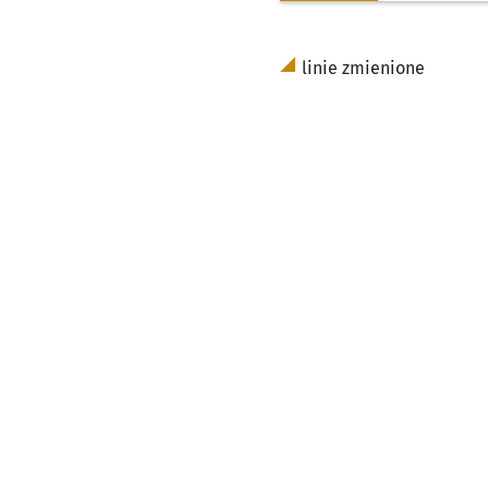
linie zmienione