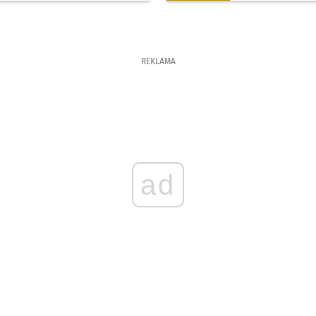
REKLAMA
ad