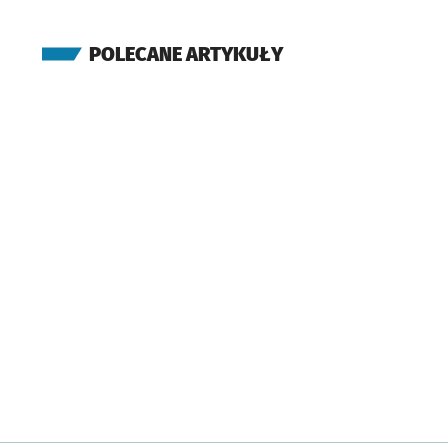
POLECANE ARTYKUŁY