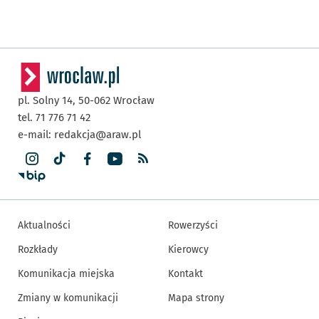
pl. Solny 14,
50-062
Wrocław
tel. 71 776 71 42
e-mail:
redakcja@araw.pl
Aktualności
Rowerzyści
Rozkłady
Kierowcy
Komunikacja miejska
Kontakt
Zmiany w komunikacji
Mapa strony