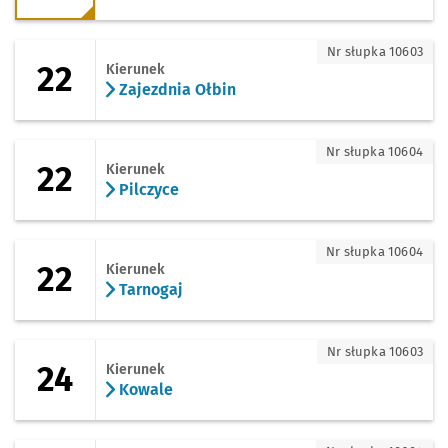
22 - kierunek Zajezdnia Ołbin
Nr słupka 10603
22
Kierunek
Zajezdnia Ołbin
22 - kierunek Pilczyce
Nr słupka 10604
22
Kierunek
Pilczyce
22 - kierunek Tarnogaj
Nr słupka 10604
22
Kierunek
Tarnogaj
24 - kierunek Kowale
Nr słupka 10603
24
Kierunek
Kowale