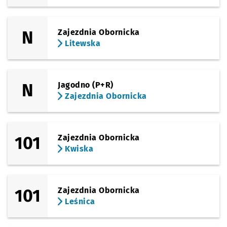
N
Zajezdnia Obornicka
Litewska
N
Jagodno (P+R)
Zajezdnia Obornicka
101
Zajezdnia Obornicka
Kwiska
101
Zajezdnia Obornicka
Leśnica