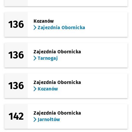
136
Kozanów
Zajezdnia Obornicka
136
Zajezdnia Obornicka
Tarnogaj
136
Zajezdnia Obornicka
Kozanów
142
Zajezdnia Obornicka
Jarnołtów