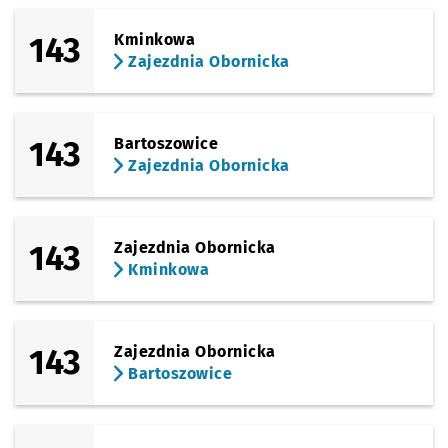
143
Kminkowa
Zajezdnia Obornicka
143
Bartoszowice
Zajezdnia Obornicka
143
Zajezdnia Obornicka
Kminkowa
143
Zajezdnia Obornicka
Bartoszowice