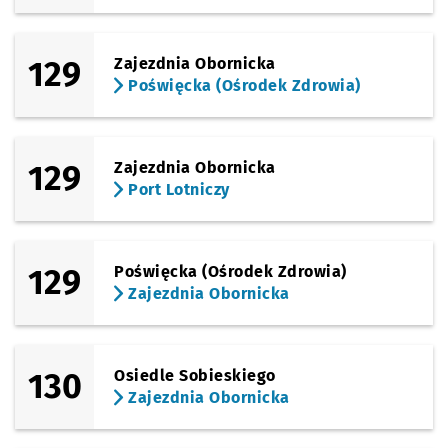
129
Zajezdnia Obornicka
Poświęcka (Ośrodek Zdrowia)
129
Zajezdnia Obornicka
Port Lotniczy
129
Poświęcka (Ośrodek Zdrowia)
Zajezdnia Obornicka
130
Osiedle Sobieskiego
Zajezdnia Obornicka