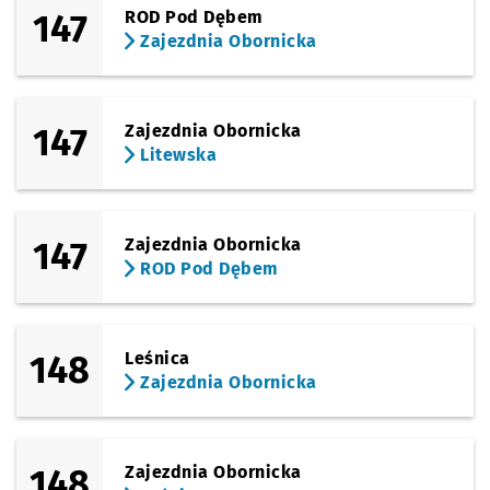
147
ROD Pod Dębem
Zajezdnia Obornicka
147
Zajezdnia Obornicka
Litewska
147
Zajezdnia Obornicka
ROD Pod Dębem
148
Leśnica
Zajezdnia Obornicka
148
Zajezdnia Obornicka