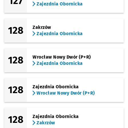
127
Zajezdnia Obornicka
128
Zakrzów
Zajezdnia Obornicka
128
Wrocław Nowy Dwór (P+R)
Zajezdnia Obornicka
128
Zajezdnia Obornicka
Wrocław Nowy Dwór (P+R)
128
Zajezdnia Obornicka
Zakrzów