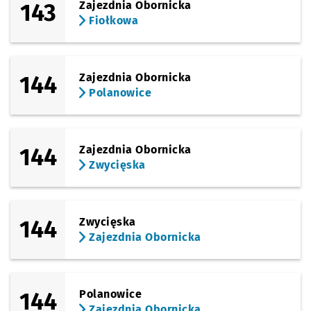
143
Zajezdnia Obornicka
Fiołkowa
144
Zajezdnia Obornicka
Polanowice
144
Zajezdnia Obornicka
Zwycięska
144
Zwycięska
Zajezdnia Obornicka
144
Polanowice
Zajezdnia Obornicka