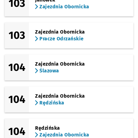
103
Zajezdnia Obornicka
103
Zajezdnia Obornicka
Pracze Odrzańskie
104
Zajezdnia Obornicka
Ślazowa
104
Zajezdnia Obornicka
Rędzińska
104
Rędzińska
Zajezdnia Obornicka