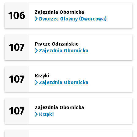
106
Zajezdnia Obornicka
Dworzec Główny (Dworcowa)
107
Pracze Odrzańskie
Zajezdnia Obornicka
107
Krzyki
Zajezdnia Obornicka
107
Zajezdnia Obornicka
Krzyki