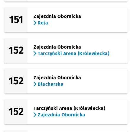
151
Zajezdnia Obornicka
Reja
152
Zajezdnia Obornicka
Tarczyński Arena (Królewiecka)
152
Zajezdnia Obornicka
Blacharska
152
Tarczyński Arena (Królewiecka)
Zajezdnia Obornicka