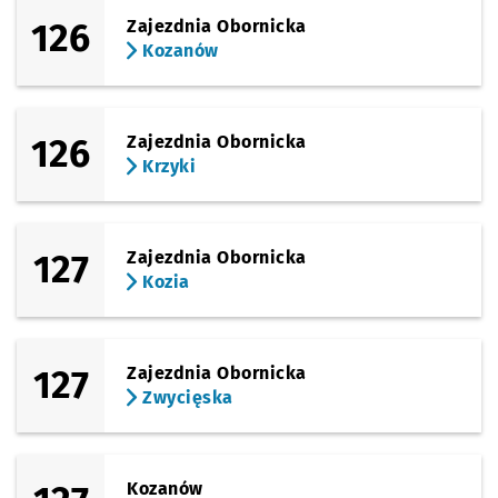
126
Zajezdnia Obornicka
Kozanów
126
Zajezdnia Obornicka
Krzyki
127
Zajezdnia Obornicka
Kozia
127
Zajezdnia Obornicka
Zwycięska
Kozanów