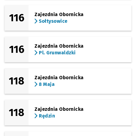
116
Zajezdnia Obornicka
Sołtysowice
116
Zajezdnia Obornicka
Pl. Grunwaldzki
118
Zajezdnia Obornicka
8 Maja
118
Zajezdnia Obornicka
Rędzin