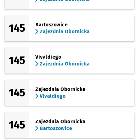
145
Bartoszowice
Zajezdnia Obornicka
145
Vivaldiego
Zajezdnia Obornicka
145
Zajezdnia Obornicka
Vivaldiego
145
Zajezdnia Obornicka
Bartoszowice