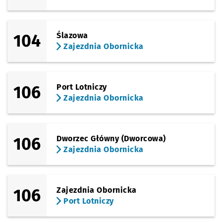
104
Ślazowa
Zajezdnia Obornicka
106
Port Lotniczy
Zajezdnia Obornicka
106
Dworzec Główny (Dworcowa)
Zajezdnia Obornicka
106
Zajezdnia Obornicka
Port Lotniczy