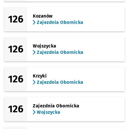
126
Kozanów
Zajezdnia Obornicka
126
Wojszycka
Zajezdnia Obornicka
126
Krzyki
Zajezdnia Obornicka
126
Zajezdnia Obornicka
Wojszycka