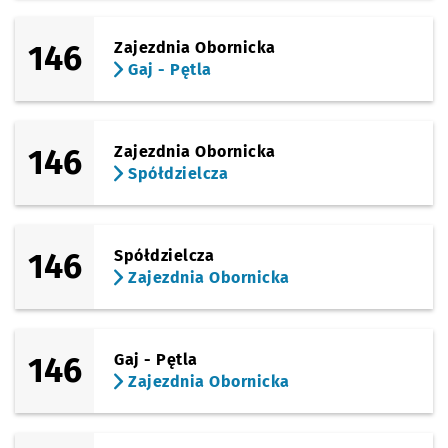
146
Zajezdnia Obornicka
Gaj - Pętla
146
Zajezdnia Obornicka
Spółdzielcza
146
Spółdzielcza
Zajezdnia Obornicka
146
Gaj - Pętla
Zajezdnia Obornicka