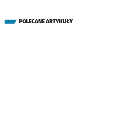
POLECANE ARTYKUŁY