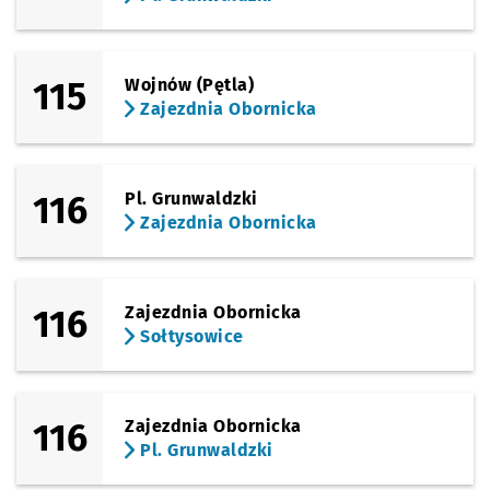
115
Wojnów (Pętla)
Zajezdnia Obornicka
116
Pl. Grunwaldzki
Zajezdnia Obornicka
116
Zajezdnia Obornicka
Sołtysowice
116
Zajezdnia Obornicka
Pl. Grunwaldzki