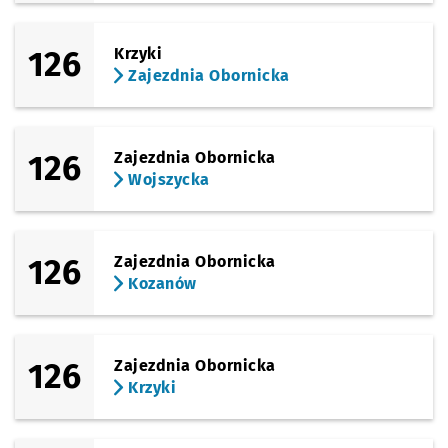
126
Krzyki
Zajezdnia Obornicka
126
Zajezdnia Obornicka
Wojszycka
126
Zajezdnia Obornicka
Kozanów
126
Zajezdnia Obornicka
Krzyki