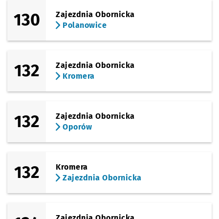
130
Zajezdnia Obornicka
Polanowice
132
Zajezdnia Obornicka
Kromera
132
Zajezdnia Obornicka
Oporów
132
Kromera
Zajezdnia Obornicka
Zajezdnia Obornicka