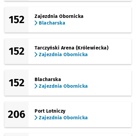
152
Zajezdnia Obornicka
Blacharska
152
Tarczyński Arena (Królewiecka)
Zajezdnia Obornicka
152
Blacharska
Zajezdnia Obornicka
206
Port Lotniczy
Zajezdnia Obornicka