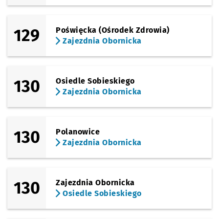
129
Poświęcka (Ośrodek Zdrowia)
Zajezdnia Obornicka
130
Osiedle Sobieskiego
Zajezdnia Obornicka
130
Polanowice
Zajezdnia Obornicka
130
Zajezdnia Obornicka
Osiedle Sobieskiego