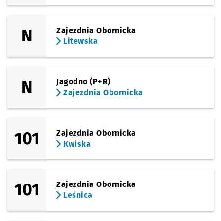
N
Zajezdnia Obornicka
Litewska
N
Jagodno (P+R)
Zajezdnia Obornicka
101
Zajezdnia Obornicka
Kwiska
101
Zajezdnia Obornicka
Leśnica