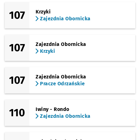
107
Krzyki
Zajezdnia Obornicka
107
Zajezdnia Obornicka
Krzyki
107
Zajezdnia Obornicka
Pracze Odrzańskie
110
Iwiny - Rondo
Zajezdnia Obornicka