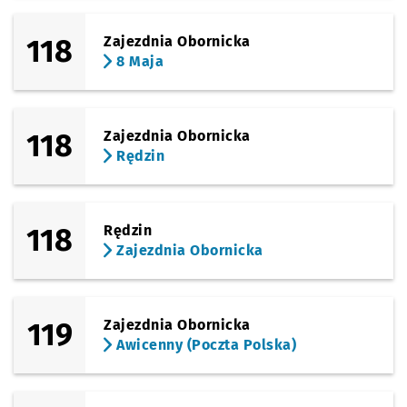
118
Zajezdnia Obornicka
8 Maja
118
Zajezdnia Obornicka
Rędzin
118
Rędzin
Zajezdnia Obornicka
119
Zajezdnia Obornicka
Awicenny (Poczta Polska)