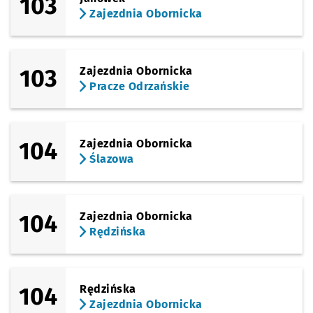
103
Zajezdnia Obornicka
103
Zajezdnia Obornicka
Pracze Odrzańskie
104
Zajezdnia Obornicka
Ślazowa
104
Zajezdnia Obornicka
Rędzińska
104
Rędzińska
Zajezdnia Obornicka