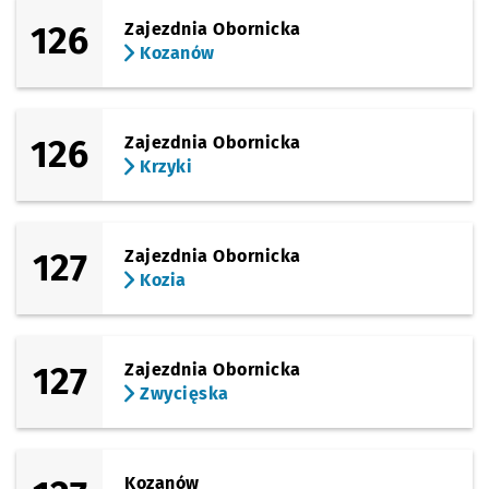
126
Zajezdnia Obornicka
Kozanów
126
Zajezdnia Obornicka
Krzyki
127
Zajezdnia Obornicka
Kozia
127
Zajezdnia Obornicka
Zwycięska
Kozanów