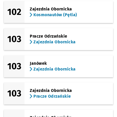
102
Zajezdnia Obornicka
Kosmonautów (Pętla)
103
Pracze Odrzańskie
Zajezdnia Obornicka
103
Janówek
Zajezdnia Obornicka
103
Zajezdnia Obornicka
Pracze Odrzańskie