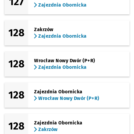
127
Zajezdnia Obornicka
128
Zakrzów
Zajezdnia Obornicka
128
Wrocław Nowy Dwór (P+R)
Zajezdnia Obornicka
128
Zajezdnia Obornicka
Wrocław Nowy Dwór (P+R)
128
Zajezdnia Obornicka
Zakrzów