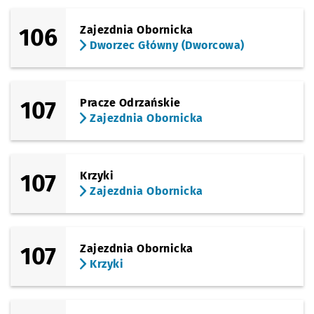
106
Zajezdnia Obornicka
Dworzec Główny (Dworcowa)
107
Pracze Odrzańskie
Zajezdnia Obornicka
107
Krzyki
Zajezdnia Obornicka
107
Zajezdnia Obornicka
Krzyki