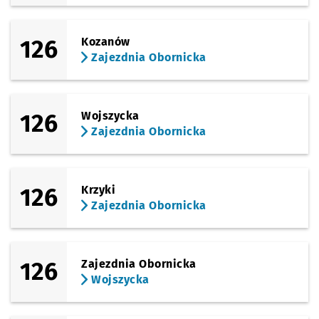
126
Kozanów
Zajezdnia Obornicka
126
Wojszycka
Zajezdnia Obornicka
126
Krzyki
Zajezdnia Obornicka
126
Zajezdnia Obornicka
Wojszycka