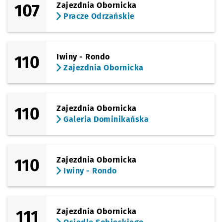
107
Zajezdnia Obornicka
Pracze Odrzańskie
110
Iwiny - Rondo
Zajezdnia Obornicka
110
Zajezdnia Obornicka
Galeria Dominikańska
110
Zajezdnia Obornicka
Iwiny - Rondo
111
Zajezdnia Obornicka