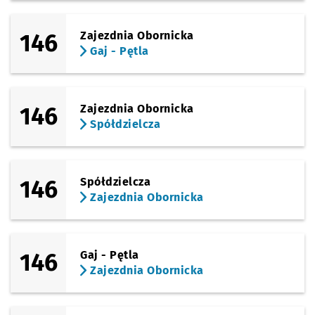
146
Zajezdnia Obornicka
Gaj - Pętla
146
Zajezdnia Obornicka
Spółdzielcza
146
Spółdzielcza
Zajezdnia Obornicka
146
Gaj - Pętla
Zajezdnia Obornicka