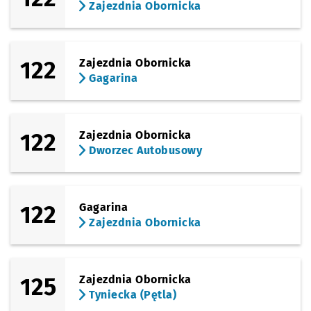
Zajezdnia Obornicka
122
Zajezdnia Obornicka
Gagarina
122
Zajezdnia Obornicka
Dworzec Autobusowy
122
Gagarina
Zajezdnia Obornicka
125
Zajezdnia Obornicka
Tyniecka (Pętla)