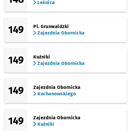
Leśnica
149
Pl. Grunwaldzki
Zajezdnia Obornicka
149
Kuźniki
Zajezdnia Obornicka
149
Zajezdnia Obornicka
Kochanowskiego
149
Zajezdnia Obornicka
Kuźniki