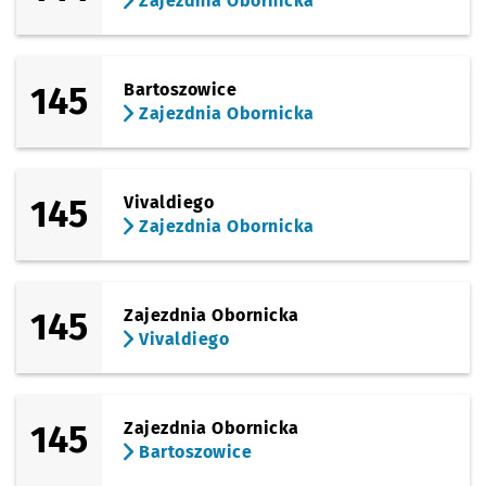
Zajezdnia Obornicka
145
Bartoszowice
Zajezdnia Obornicka
145
Vivaldiego
Zajezdnia Obornicka
145
Zajezdnia Obornicka
Vivaldiego
145
Zajezdnia Obornicka
Bartoszowice