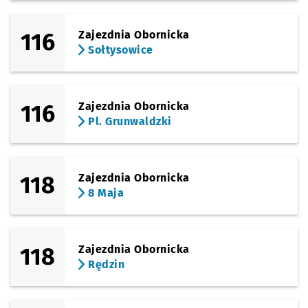
116
Zajezdnia Obornicka
Sołtysowice
116
Zajezdnia Obornicka
Pl. Grunwaldzki
118
Zajezdnia Obornicka
8 Maja
118
Zajezdnia Obornicka
Rędzin