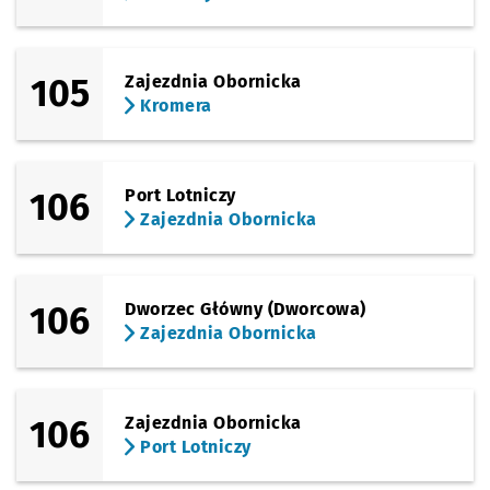
105
Zajezdnia Obornicka
Kromera
106
Port Lotniczy
Zajezdnia Obornicka
106
Dworzec Główny (Dworcowa)
Zajezdnia Obornicka
106
Zajezdnia Obornicka
Port Lotniczy