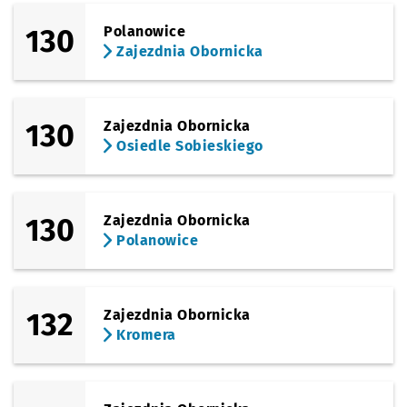
130
Polanowice
Zajezdnia Obornicka
130
Zajezdnia Obornicka
Osiedle Sobieskiego
130
Zajezdnia Obornicka
Polanowice
132
Zajezdnia Obornicka
Kromera