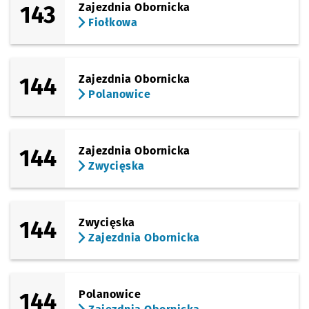
143
Zajezdnia Obornicka
Fiołkowa
144
Zajezdnia Obornicka
Polanowice
144
Zajezdnia Obornicka
Zwycięska
144
Zwycięska
Zajezdnia Obornicka
144
Polanowice