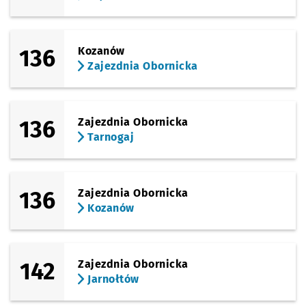
136
Kozanów
Zajezdnia Obornicka
136
Zajezdnia Obornicka
Tarnogaj
136
Zajezdnia Obornicka
Kozanów
142
Zajezdnia Obornicka
Jarnołtów