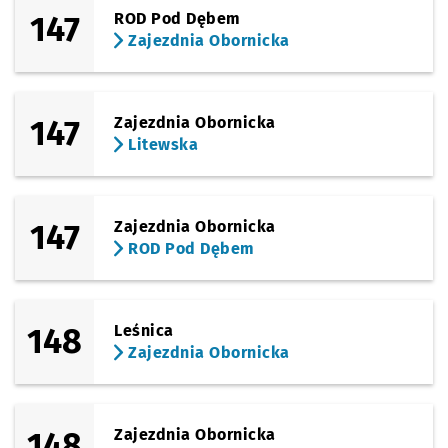
147
ROD Pod Dębem
Zajezdnia Obornicka
147
Zajezdnia Obornicka
Litewska
147
Zajezdnia Obornicka
ROD Pod Dębem
148
Leśnica
Zajezdnia Obornicka
148
Zajezdnia Obornicka