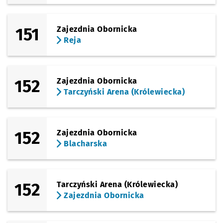
151
Zajezdnia Obornicka
Reja
152
Zajezdnia Obornicka
Tarczyński Arena (Królewiecka)
152
Zajezdnia Obornicka
Blacharska
152
Tarczyński Arena (Królewiecka)
Zajezdnia Obornicka