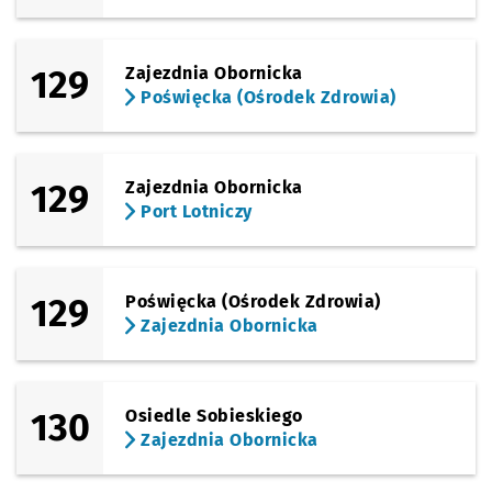
129
Zajezdnia Obornicka
Poświęcka (Ośrodek Zdrowia)
129
Zajezdnia Obornicka
Port Lotniczy
129
Poświęcka (Ośrodek Zdrowia)
Zajezdnia Obornicka
130
Osiedle Sobieskiego
Zajezdnia Obornicka