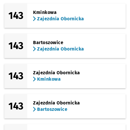
143
Kminkowa
Zajezdnia Obornicka
143
Bartoszowice
Zajezdnia Obornicka
143
Zajezdnia Obornicka
Kminkowa
143
Zajezdnia Obornicka
Bartoszowice