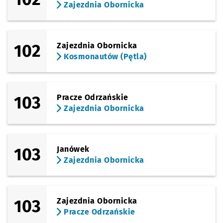
Zajezdnia Obornicka
102
Zajezdnia Obornicka
Kosmonautów (Pętla)
103
Pracze Odrzańskie
Zajezdnia Obornicka
103
Janówek
Zajezdnia Obornicka
103
Zajezdnia Obornicka
Pracze Odrzańskie