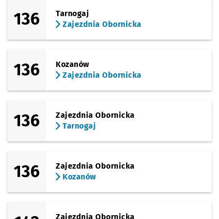
136
Tarnogaj
Zajezdnia Obornicka
136
Kozanów
Zajezdnia Obornicka
136
Zajezdnia Obornicka
Tarnogaj
136
Zajezdnia Obornicka
Kozanów
Zajezdnia Obornicka