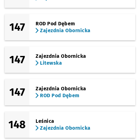
147
ROD Pod Dębem
Zajezdnia Obornicka
147
Zajezdnia Obornicka
Litewska
147
Zajezdnia Obornicka
ROD Pod Dębem
148
Leśnica
Zajezdnia Obornicka