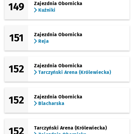
149
Zajezdnia Obornicka
Kuźniki
151
Zajezdnia Obornicka
Reja
152
Zajezdnia Obornicka
Tarczyński Arena (Królewiecka)
152
Zajezdnia Obornicka
Blacharska
152
Tarczyński Arena (Królewiecka)