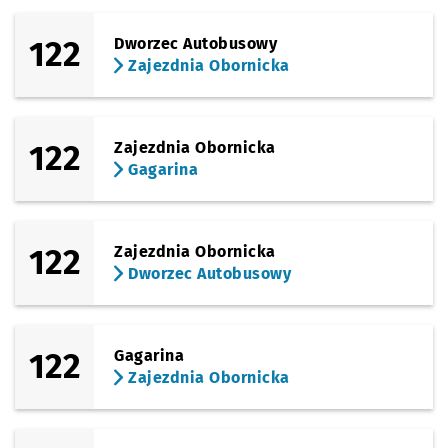
122
Dworzec Autobusowy
Zajezdnia Obornicka
122
Zajezdnia Obornicka
Gagarina
122
Zajezdnia Obornicka
Dworzec Autobusowy
122
Gagarina
Zajezdnia Obornicka