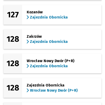
127
Kozanów
Zajezdnia Obornicka
128
Zakrzów
Zajezdnia Obornicka
128
Wrocław Nowy Dwór (P+R)
Zajezdnia Obornicka
128
Zajezdnia Obornicka
Wrocław Nowy Dwór (P+R)