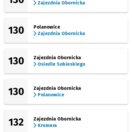
Zajezdnia Obornicka
130
Polanowice
Zajezdnia Obornicka
130
Zajezdnia Obornicka
Osiedle Sobieskiego
130
Zajezdnia Obornicka
Polanowice
132
Zajezdnia Obornicka
Kromera