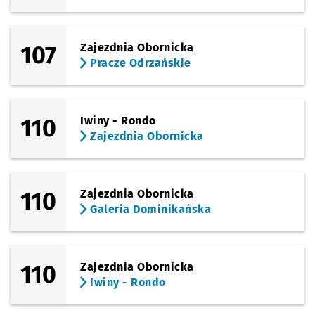
107
Zajezdnia Obornicka
Pracze Odrzańskie
110
Iwiny - Rondo
Zajezdnia Obornicka
110
Zajezdnia Obornicka
Galeria Dominikańska
110
Zajezdnia Obornicka
Iwiny - Rondo