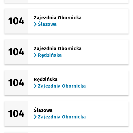
104
Zajezdnia Obornicka
Ślazowa
104
Zajezdnia Obornicka
Rędzińska
104
Rędzińska
Zajezdnia Obornicka
104
Ślazowa
Zajezdnia Obornicka