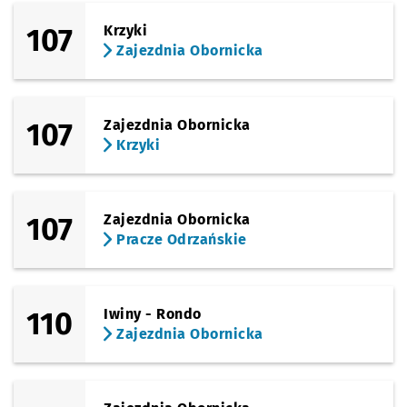
107
Krzyki
Zajezdnia Obornicka
107
Zajezdnia Obornicka
Krzyki
107
Zajezdnia Obornicka
Pracze Odrzańskie
110
Iwiny - Rondo
Zajezdnia Obornicka