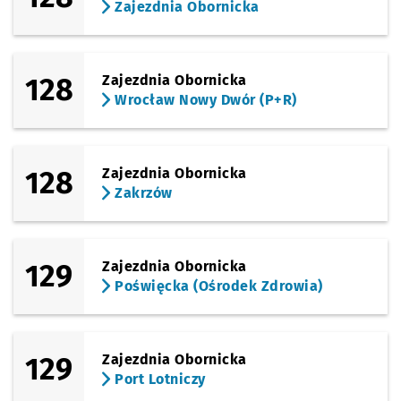
Zajezdnia Obornicka
128
Zajezdnia Obornicka
Wrocław Nowy Dwór (P+R)
128
Zajezdnia Obornicka
Zakrzów
129
Zajezdnia Obornicka
Poświęcka (Ośrodek Zdrowia)
129
Zajezdnia Obornicka
Port Lotniczy