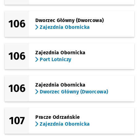
106
Dworzec Główny (Dworcowa)
Zajezdnia Obornicka
106
Zajezdnia Obornicka
Port Lotniczy
106
Zajezdnia Obornicka
Dworzec Główny (Dworcowa)
107
Pracze Odrzańskie
Zajezdnia Obornicka