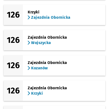
126
Krzyki
Zajezdnia Obornicka
126
Zajezdnia Obornicka
Wojszycka
126
Zajezdnia Obornicka
Kozanów
126
Zajezdnia Obornicka
Krzyki