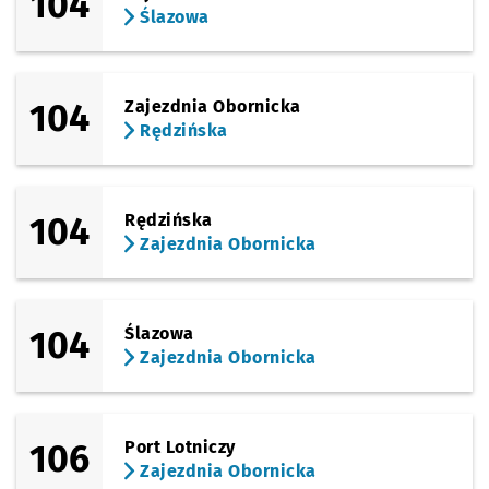
104
Ślazowa
104
Zajezdnia Obornicka
Rędzińska
104
Rędzińska
Zajezdnia Obornicka
104
Ślazowa
Zajezdnia Obornicka
106
Port Lotniczy
Zajezdnia Obornicka