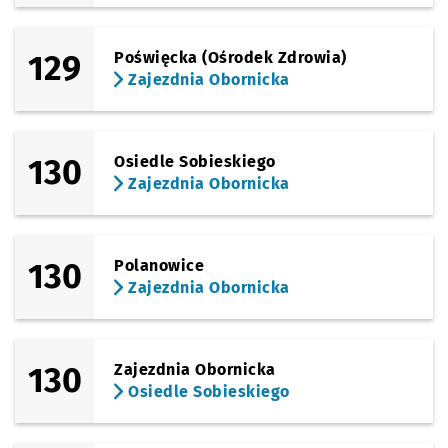
129
Poświęcka (Ośrodek Zdrowia)
Zajezdnia Obornicka
130
Osiedle Sobieskiego
Zajezdnia Obornicka
130
Polanowice
Zajezdnia Obornicka
130
Zajezdnia Obornicka
Osiedle Sobieskiego