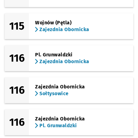
115
Wojnów (Pętla)
Zajezdnia Obornicka
116
Pl. Grunwaldzki
Zajezdnia Obornicka
116
Zajezdnia Obornicka
Sołtysowice
116
Zajezdnia Obornicka
Pl. Grunwaldzki