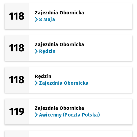
118
Zajezdnia Obornicka
8 Maja
118
Zajezdnia Obornicka
Rędzin
118
Rędzin
Zajezdnia Obornicka
119
Zajezdnia Obornicka
Awicenny (Poczta Polska)