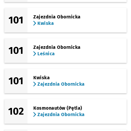
101
Zajezdnia Obornicka
Kwiska
101
Zajezdnia Obornicka
Leśnica
101
Kwiska
Zajezdnia Obornicka
102
Kosmonautów (Pętla)
Zajezdnia Obornicka