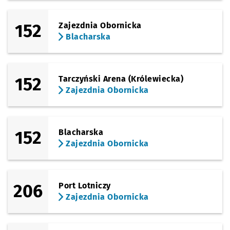
152
Zajezdnia Obornicka
Blacharska
152
Tarczyński Arena (Królewiecka)
Zajezdnia Obornicka
152
Blacharska
Zajezdnia Obornicka
206
Port Lotniczy
Zajezdnia Obornicka