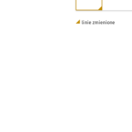
linie zmienione