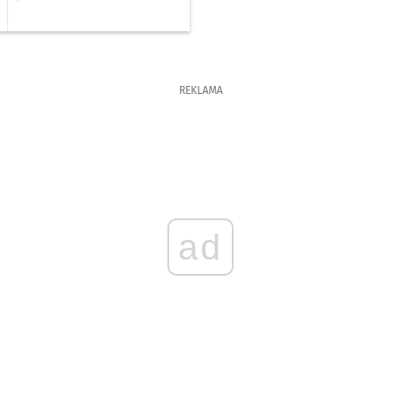
REKLAMA
ad