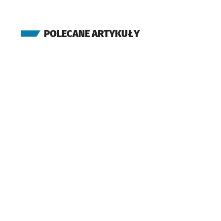
POLECANE ARTYKUŁY