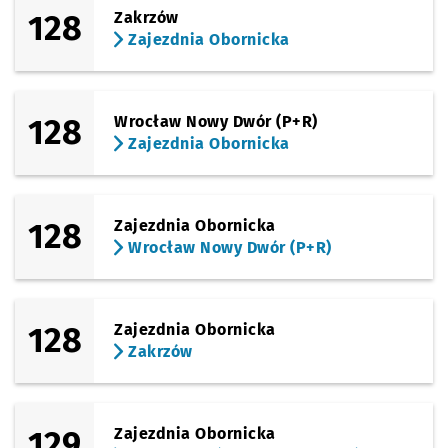
128
Zakrzów
Zajezdnia Obornicka
128
Wrocław Nowy Dwór (P+R)
Zajezdnia Obornicka
128
Zajezdnia Obornicka
Wrocław Nowy Dwór (P+R)
128
Zajezdnia Obornicka
Zakrzów
129
Zajezdnia Obornicka