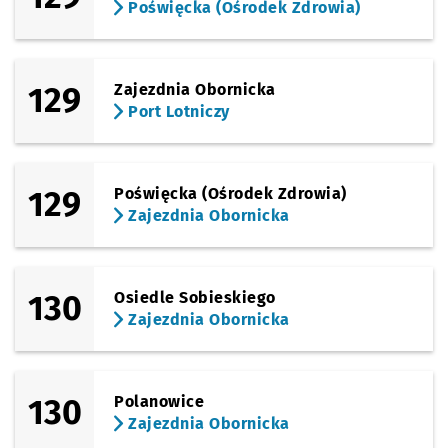
Poświęcka (Ośrodek Zdrowia)
129
Zajezdnia Obornicka
Port Lotniczy
129
Poświęcka (Ośrodek Zdrowia)
Zajezdnia Obornicka
130
Osiedle Sobieskiego
Zajezdnia Obornicka
130
Polanowice
Zajezdnia Obornicka