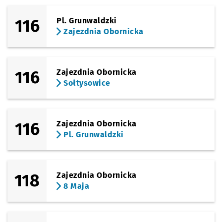
116
Pl. Grunwaldzki
Zajezdnia Obornicka
116
Zajezdnia Obornicka
Sołtysowice
116
Zajezdnia Obornicka
Pl. Grunwaldzki
118
Zajezdnia Obornicka
8 Maja