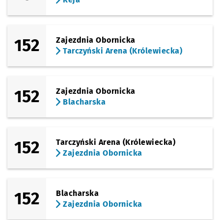
152
Zajezdnia Obornicka
Tarczyński Arena (Królewiecka)
152
Zajezdnia Obornicka
Blacharska
152
Tarczyński Arena (Królewiecka)
Zajezdnia Obornicka
152
Blacharska
Zajezdnia Obornicka