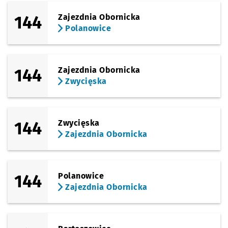
144
Zajezdnia Obornicka
Polanowice
144
Zajezdnia Obornicka
Zwycięska
144
Zwycięska
Zajezdnia Obornicka
144
Polanowice
Zajezdnia Obornicka