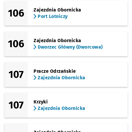
106
Zajezdnia Obornicka
Port Lotniczy
106
Zajezdnia Obornicka
Dworzec Główny (Dworcowa)
107
Pracze Odrzańskie
Zajezdnia Obornicka
107
Krzyki
Zajezdnia Obornicka