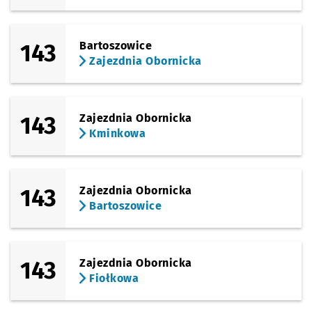
143
Bartoszowice
Zajezdnia Obornicka
143
Zajezdnia Obornicka
Kminkowa
143
Zajezdnia Obornicka
Bartoszowice
143
Zajezdnia Obornicka
Fiołkowa