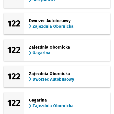
122
Dworzec Autobusowy
Zajezdnia Obornicka
122
Zajezdnia Obornicka
Gagarina
122
Zajezdnia Obornicka
Dworzec Autobusowy
122
Gagarina
Zajezdnia Obornicka