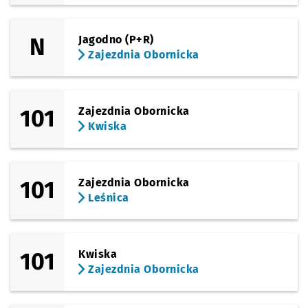
N
Jagodno (P+R)
Zajezdnia Obornicka
101
Zajezdnia Obornicka
Kwiska
101
Zajezdnia Obornicka
Leśnica
101
Kwiska
Zajezdnia Obornicka