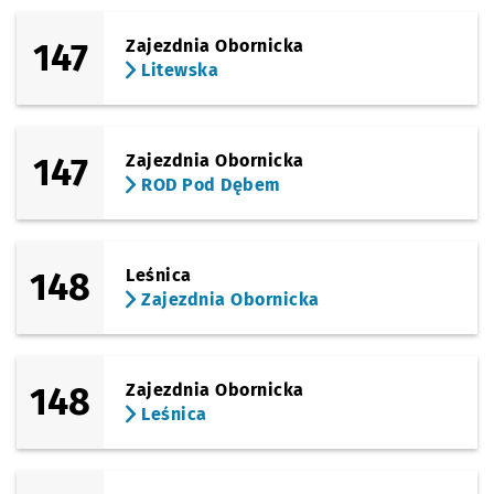
147
Zajezdnia Obornicka
Litewska
147
Zajezdnia Obornicka
ROD Pod Dębem
148
Leśnica
Zajezdnia Obornicka
148
Zajezdnia Obornicka
Leśnica