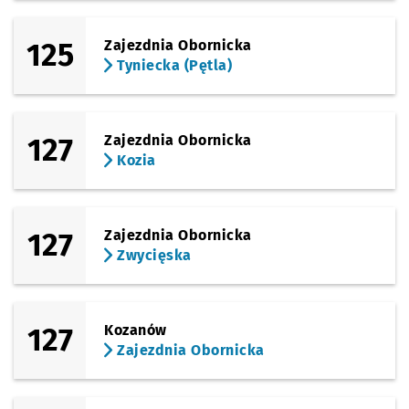
125
Zajezdnia Obornicka
Tyniecka (Pętla)
127
Zajezdnia Obornicka
Kozia
127
Zajezdnia Obornicka
Zwycięska
127
Kozanów
Zajezdnia Obornicka