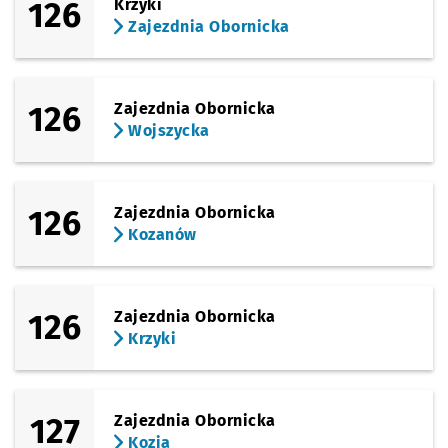
126
Krzyki
Zajezdnia Obornicka
126
Zajezdnia Obornicka
Wojszycka
126
Zajezdnia Obornicka
Kozanów
126
Zajezdnia Obornicka
Krzyki
127
Zajezdnia Obornicka
Kozia