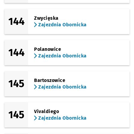
144
Zwycięska
Zajezdnia Obornicka
144
Polanowice
Zajezdnia Obornicka
145
Bartoszowice
Zajezdnia Obornicka
145
Vivaldiego
Zajezdnia Obornicka