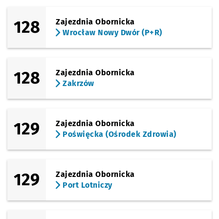
128
Zajezdnia Obornicka
Wrocław Nowy Dwór (P+R)
128
Zajezdnia Obornicka
Zakrzów
129
Zajezdnia Obornicka
Poświęcka (Ośrodek Zdrowia)
129
Zajezdnia Obornicka
Port Lotniczy