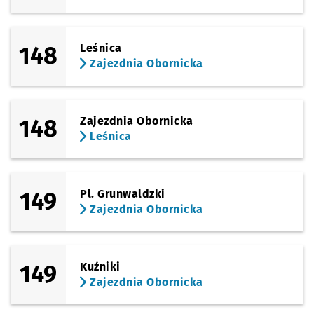
148
Leśnica
Zajezdnia Obornicka
148
Zajezdnia Obornicka
Leśnica
149
Pl. Grunwaldzki
Zajezdnia Obornicka
149
Kuźniki
Zajezdnia Obornicka