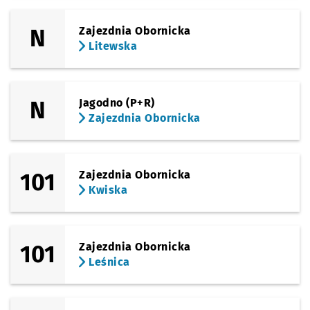
N
Zajezdnia Obornicka
Litewska
N
Jagodno (P+R)
Zajezdnia Obornicka
101
Zajezdnia Obornicka
Kwiska
101
Zajezdnia Obornicka
Leśnica