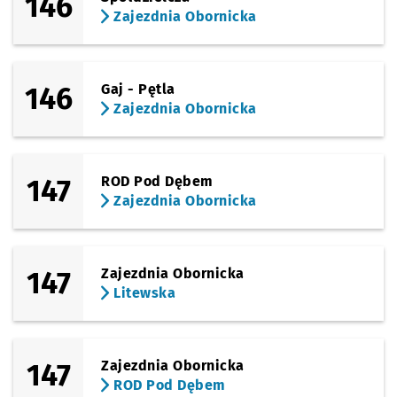
146
Zajezdnia Obornicka
146
Gaj - Pętla
Zajezdnia Obornicka
147
ROD Pod Dębem
Zajezdnia Obornicka
147
Zajezdnia Obornicka
Litewska
147
Zajezdnia Obornicka
ROD Pod Dębem