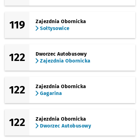
119
Zajezdnia Obornicka
Sołtysowice
122
Dworzec Autobusowy
Zajezdnia Obornicka
122
Zajezdnia Obornicka
Gagarina
122
Zajezdnia Obornicka
Dworzec Autobusowy