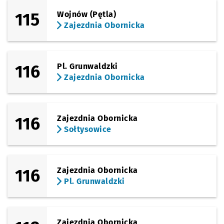
115
Wojnów (Pętla)
Zajezdnia Obornicka
116
Pl. Grunwaldzki
Zajezdnia Obornicka
116
Zajezdnia Obornicka
Sołtysowice
116
Zajezdnia Obornicka
Pl. Grunwaldzki
Zajezdnia Obornicka