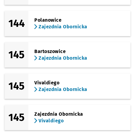
144
Polanowice
Zajezdnia Obornicka
145
Bartoszowice
Zajezdnia Obornicka
145
Vivaldiego
Zajezdnia Obornicka
145
Zajezdnia Obornicka
Vivaldiego