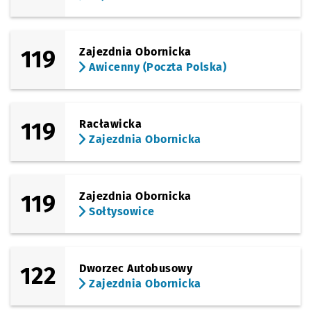
119
Zajezdnia Obornicka
Awicenny (Poczta Polska)
119
Racławicka
Zajezdnia Obornicka
119
Zajezdnia Obornicka
Sołtysowice
122
Dworzec Autobusowy
Zajezdnia Obornicka