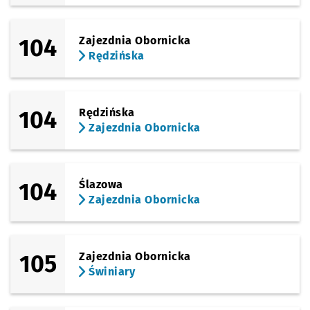
104
Zajezdnia Obornicka
Rędzińska
104
Rędzińska
Zajezdnia Obornicka
104
Ślazowa
Zajezdnia Obornicka
105
Zajezdnia Obornicka
Świniary