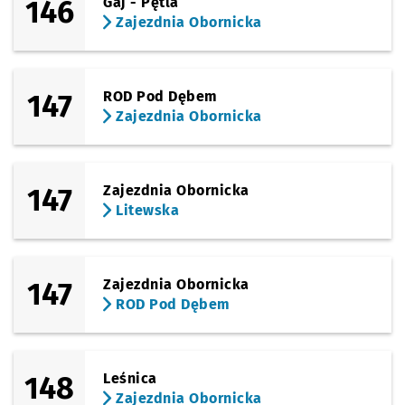
146
Gaj - Pętla
Zajezdnia Obornicka
147
ROD Pod Dębem
Zajezdnia Obornicka
147
Zajezdnia Obornicka
Litewska
147
Zajezdnia Obornicka
ROD Pod Dębem
148
Leśnica
Zajezdnia Obornicka