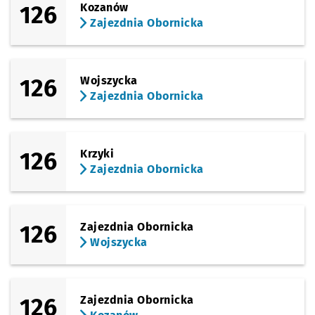
126
Kozanów
Zajezdnia Obornicka
126
Wojszycka
Zajezdnia Obornicka
126
Krzyki
Zajezdnia Obornicka
126
Zajezdnia Obornicka
Wojszycka
126
Zajezdnia Obornicka