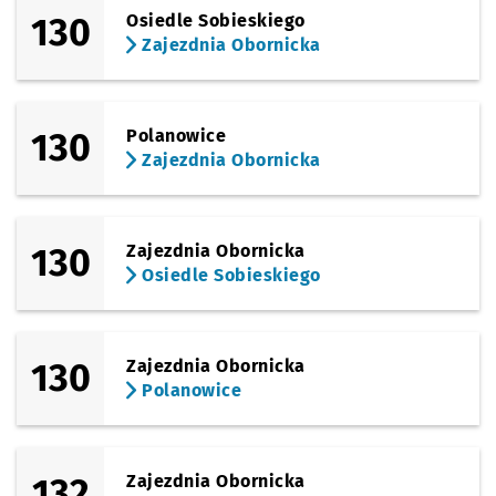
130
Osiedle Sobieskiego
Zajezdnia Obornicka
130
Polanowice
Zajezdnia Obornicka
130
Zajezdnia Obornicka
Osiedle Sobieskiego
130
Zajezdnia Obornicka
Polanowice
132
Zajezdnia Obornicka