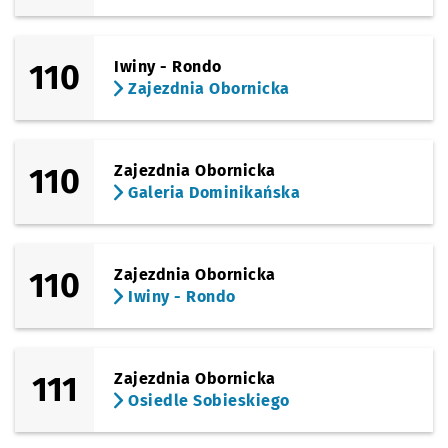
110
Iwiny - Rondo
Zajezdnia Obornicka
110
Zajezdnia Obornicka
Galeria Dominikańska
110
Zajezdnia Obornicka
Iwiny - Rondo
111
Zajezdnia Obornicka
Osiedle Sobieskiego