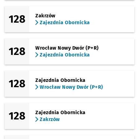
128
Zakrzów
Zajezdnia Obornicka
128
Wrocław Nowy Dwór (P+R)
Zajezdnia Obornicka
128
Zajezdnia Obornicka
Wrocław Nowy Dwór (P+R)
128
Zajezdnia Obornicka
Zakrzów