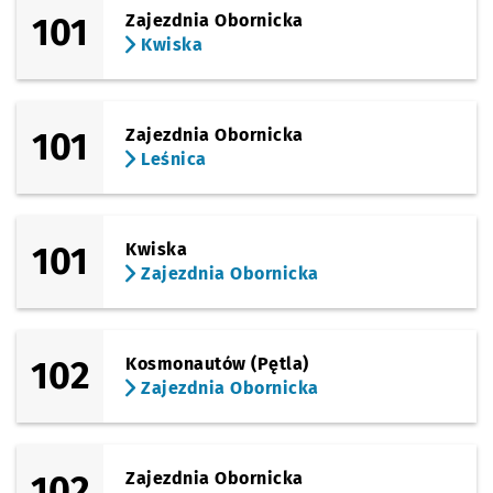
101
Zajezdnia Obornicka
Kwiska
101
Zajezdnia Obornicka
Leśnica
101
Kwiska
Zajezdnia Obornicka
102
Kosmonautów (Pętla)
Zajezdnia Obornicka
102
Zajezdnia Obornicka