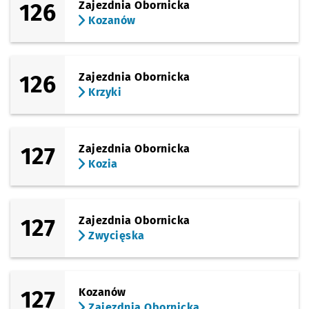
126
Zajezdnia Obornicka
Kozanów
126
Zajezdnia Obornicka
Krzyki
127
Zajezdnia Obornicka
Kozia
127
Zajezdnia Obornicka
Zwycięska
127
Kozanów
Zajezdnia Obornicka