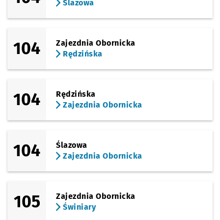
Ślazowa
104
Zajezdnia Obornicka
Rędzińska
104
Rędzińska
Zajezdnia Obornicka
104
Ślazowa
Zajezdnia Obornicka
105
Zajezdnia Obornicka
Świniary