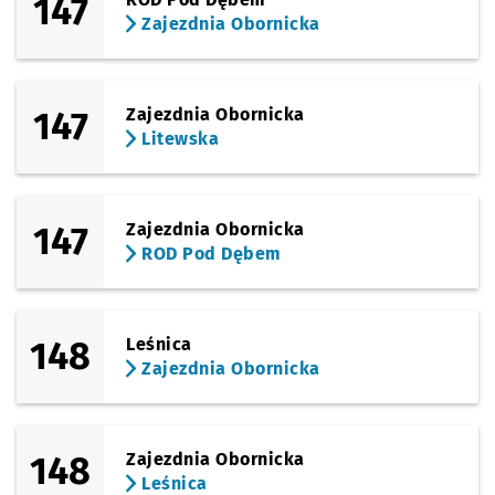
147
Zajezdnia Obornicka
147
Zajezdnia Obornicka
Litewska
147
Zajezdnia Obornicka
ROD Pod Dębem
148
Leśnica
Zajezdnia Obornicka
148
Zajezdnia Obornicka
Leśnica