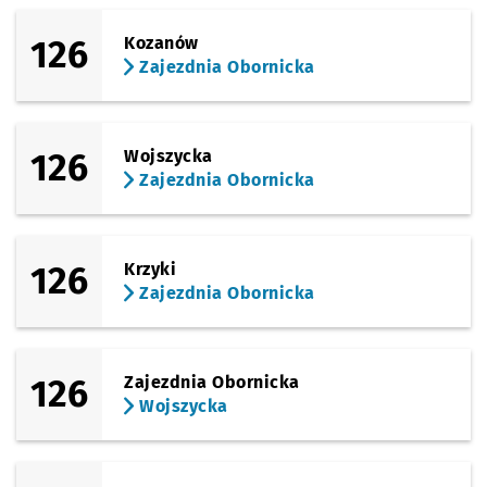
126
Kozanów
Zajezdnia Obornicka
126
Wojszycka
Zajezdnia Obornicka
126
Krzyki
Zajezdnia Obornicka
126
Zajezdnia Obornicka
Wojszycka