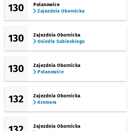
130
Polanowice
Zajezdnia Obornicka
130
Zajezdnia Obornicka
Osiedle Sobieskiego
130
Zajezdnia Obornicka
Polanowice
132
Zajezdnia Obornicka
Kromera
132
Zajezdnia Obornicka