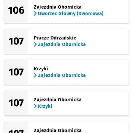
106
Zajezdnia Obornicka
Dworzec Główny (Dworcowa)
107
Pracze Odrzańskie
Zajezdnia Obornicka
107
Krzyki
Zajezdnia Obornicka
107
Zajezdnia Obornicka
Krzyki
Zajezdnia Obornicka