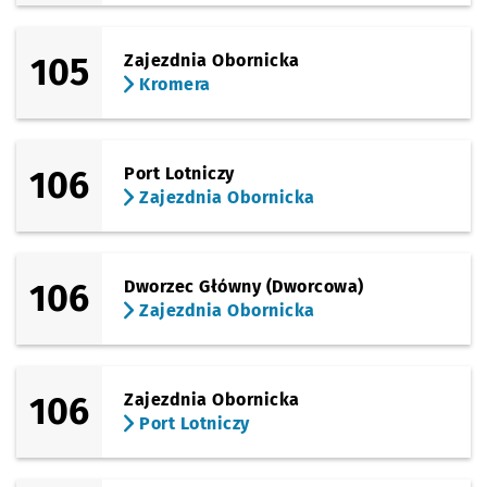
105
Zajezdnia Obornicka
Kromera
106
Port Lotniczy
Zajezdnia Obornicka
106
Dworzec Główny (Dworcowa)
Zajezdnia Obornicka
106
Zajezdnia Obornicka
Port Lotniczy