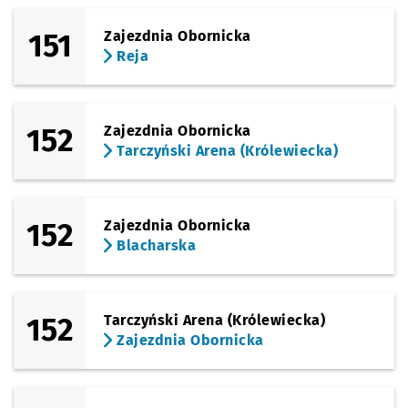
151
Zajezdnia Obornicka
Reja
152
Zajezdnia Obornicka
Tarczyński Arena (Królewiecka)
152
Zajezdnia Obornicka
Blacharska
152
Tarczyński Arena (Królewiecka)
Zajezdnia Obornicka