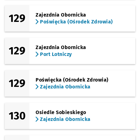
129
Zajezdnia Obornicka
Poświęcka (Ośrodek Zdrowia)
129
Zajezdnia Obornicka
Port Lotniczy
129
Poświęcka (Ośrodek Zdrowia)
Zajezdnia Obornicka
130
Osiedle Sobieskiego
Zajezdnia Obornicka