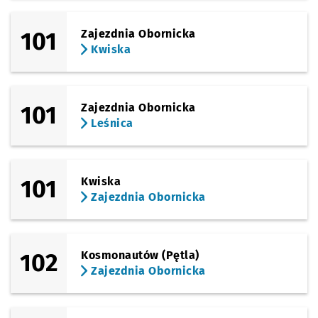
101
Zajezdnia Obornicka
Kwiska
101
Zajezdnia Obornicka
Leśnica
101
Kwiska
Zajezdnia Obornicka
102
Kosmonautów (Pętla)
Zajezdnia Obornicka