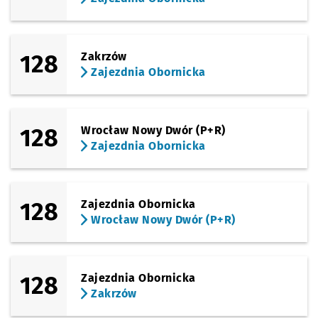
128
Zakrzów
Zajezdnia Obornicka
128
Wrocław Nowy Dwór (P+R)
Zajezdnia Obornicka
128
Zajezdnia Obornicka
Wrocław Nowy Dwór (P+R)
128
Zajezdnia Obornicka
Zakrzów