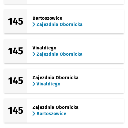
145
Bartoszowice
Zajezdnia Obornicka
145
Vivaldiego
Zajezdnia Obornicka
145
Zajezdnia Obornicka
Vivaldiego
145
Zajezdnia Obornicka
Bartoszowice