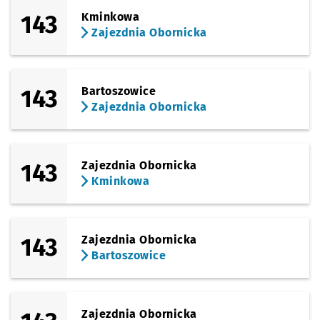
143
Kminkowa
Zajezdnia Obornicka
143
Bartoszowice
Zajezdnia Obornicka
143
Zajezdnia Obornicka
Kminkowa
143
Zajezdnia Obornicka
Bartoszowice
Zajezdnia Obornicka