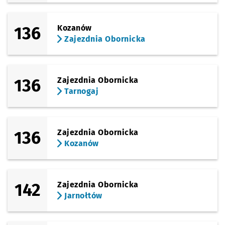
136
Kozanów
Zajezdnia Obornicka
136
Zajezdnia Obornicka
Tarnogaj
136
Zajezdnia Obornicka
Kozanów
142
Zajezdnia Obornicka
Jarnołtów