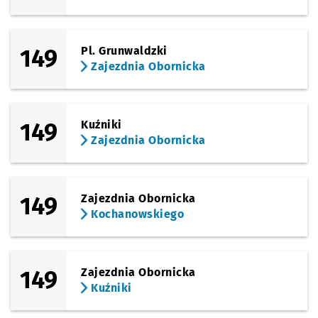
149
Pl. Grunwaldzki
Zajezdnia Obornicka
149
Kuźniki
Zajezdnia Obornicka
149
Zajezdnia Obornicka
Kochanowskiego
149
Zajezdnia Obornicka
Kuźniki