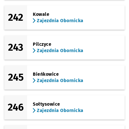
242
Kowale
Zajezdnia Obornicka
243
Pilczyce
Zajezdnia Obornicka
245
Bieńkowice
Zajezdnia Obornicka
246
Sołtysowice
Zajezdnia Obornicka