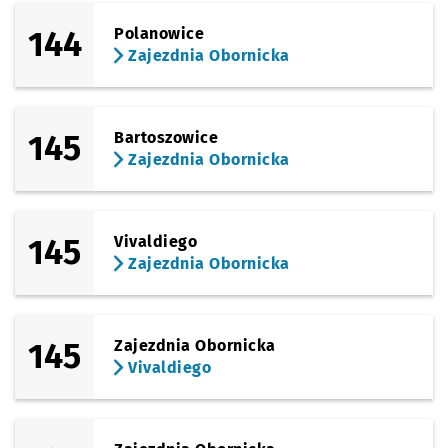
144
Polanowice
Zajezdnia Obornicka
145
Bartoszowice
Zajezdnia Obornicka
145
Vivaldiego
Zajezdnia Obornicka
145
Zajezdnia Obornicka
Vivaldiego