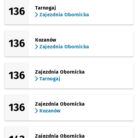
136
Tarnogaj
Zajezdnia Obornicka
136
Kozanów
Zajezdnia Obornicka
136
Zajezdnia Obornicka
Tarnogaj
136
Zajezdnia Obornicka
Kozanów
Zajezdnia Obornicka