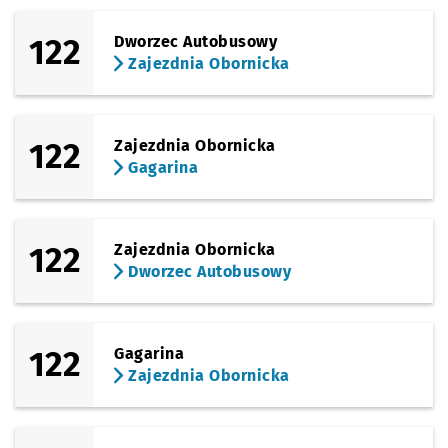
122
Dworzec Autobusowy
Zajezdnia Obornicka
122
Zajezdnia Obornicka
Gagarina
122
Zajezdnia Obornicka
Dworzec Autobusowy
122
Gagarina
Zajezdnia Obornicka