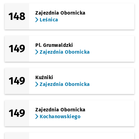
148
Zajezdnia Obornicka
Leśnica
149
Pl. Grunwaldzki
Zajezdnia Obornicka
149
Kuźniki
Zajezdnia Obornicka
149
Zajezdnia Obornicka
Kochanowskiego