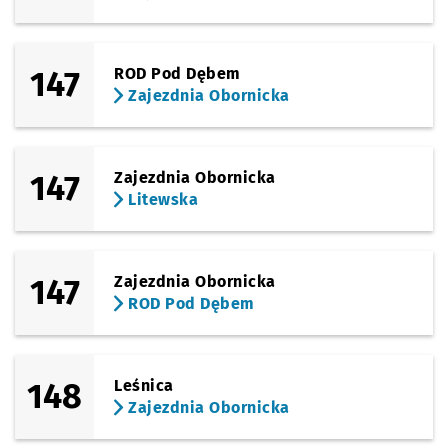
147
ROD Pod Dębem
Zajezdnia Obornicka
147
Zajezdnia Obornicka
Litewska
147
Zajezdnia Obornicka
ROD Pod Dębem
148
Leśnica
Zajezdnia Obornicka