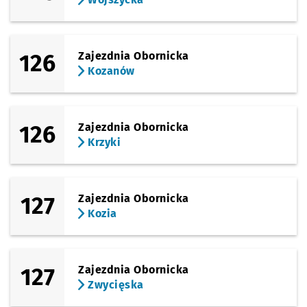
126
Zajezdnia Obornicka
Kozanów
126
Zajezdnia Obornicka
Krzyki
127
Zajezdnia Obornicka
Kozia
127
Zajezdnia Obornicka
Zwycięska