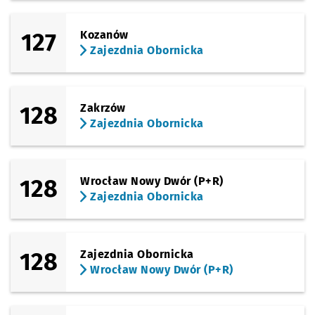
127
Kozanów
Zajezdnia Obornicka
128
Zakrzów
Zajezdnia Obornicka
128
Wrocław Nowy Dwór (P+R)
Zajezdnia Obornicka
128
Zajezdnia Obornicka
Wrocław Nowy Dwór (P+R)