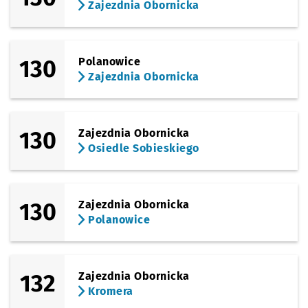
Zajezdnia Obornicka
130
Polanowice
Zajezdnia Obornicka
130
Zajezdnia Obornicka
Osiedle Sobieskiego
130
Zajezdnia Obornicka
Polanowice
132
Zajezdnia Obornicka
Kromera