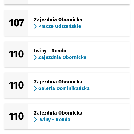
107
Zajezdnia Obornicka
Pracze Odrzańskie
110
Iwiny - Rondo
Zajezdnia Obornicka
110
Zajezdnia Obornicka
Galeria Dominikańska
110
Zajezdnia Obornicka
Iwiny - Rondo