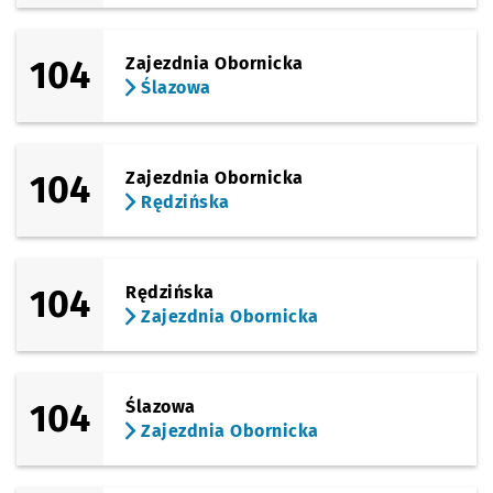
104
Zajezdnia Obornicka
Ślazowa
104
Zajezdnia Obornicka
Rędzińska
104
Rędzińska
Zajezdnia Obornicka
104
Ślazowa
Zajezdnia Obornicka