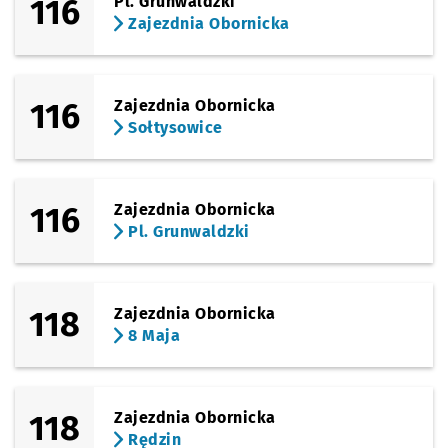
116
Pl. Grunwaldzki
Zajezdnia Obornicka
116
Zajezdnia Obornicka
Sołtysowice
116
Zajezdnia Obornicka
Pl. Grunwaldzki
118
Zajezdnia Obornicka
8 Maja
118
Zajezdnia Obornicka
Rędzin