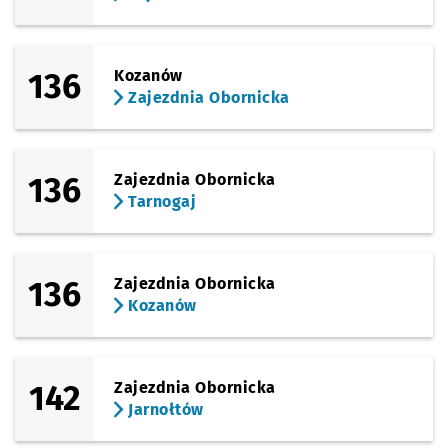
136
Kozanów
Zajezdnia Obornicka
136
Zajezdnia Obornicka
Tarnogaj
136
Zajezdnia Obornicka
Kozanów
142
Zajezdnia Obornicka
Jarnołtów