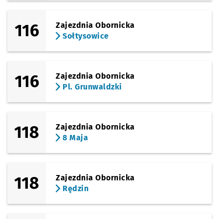
116
Zajezdnia Obornicka
Sołtysowice
116
Zajezdnia Obornicka
Pl. Grunwaldzki
118
Zajezdnia Obornicka
8 Maja
118
Zajezdnia Obornicka
Rędzin