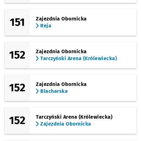
151
Zajezdnia Obornicka
Reja
152
Zajezdnia Obornicka
Tarczyński Arena (Królewiecka)
152
Zajezdnia Obornicka
Blacharska
152
Tarczyński Arena (Królewiecka)
Zajezdnia Obornicka