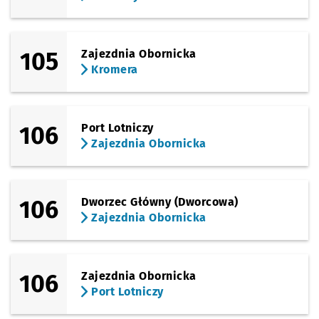
105
Zajezdnia Obornicka
Kromera
106
Port Lotniczy
Zajezdnia Obornicka
106
Dworzec Główny (Dworcowa)
Zajezdnia Obornicka
106
Zajezdnia Obornicka
Port Lotniczy