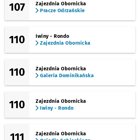
107
Zajezdnia Obornicka
Pracze Odrzańskie
110
Iwiny - Rondo
Zajezdnia Obornicka
110
Zajezdnia Obornicka
Galeria Dominikańska
110
Zajezdnia Obornicka
Iwiny - Rondo
111
Zajezdnia Obornicka