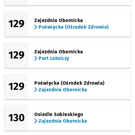
129
Zajezdnia Obornicka
Poświęcka (Ośrodek Zdrowia)
129
Zajezdnia Obornicka
Port Lotniczy
129
Poświęcka (Ośrodek Zdrowia)
Zajezdnia Obornicka
130
Osiedle Sobieskiego
Zajezdnia Obornicka