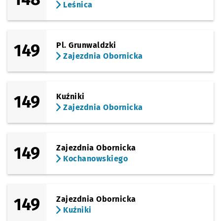
Leśnica
149
Pl. Grunwaldzki
Zajezdnia Obornicka
149
Kuźniki
Zajezdnia Obornicka
149
Zajezdnia Obornicka
Kochanowskiego
149
Zajezdnia Obornicka
Kuźniki