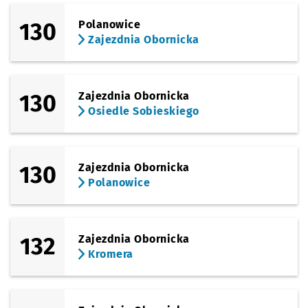
130
Polanowice
Zajezdnia Obornicka
130
Zajezdnia Obornicka
Osiedle Sobieskiego
130
Zajezdnia Obornicka
Polanowice
132
Zajezdnia Obornicka
Kromera