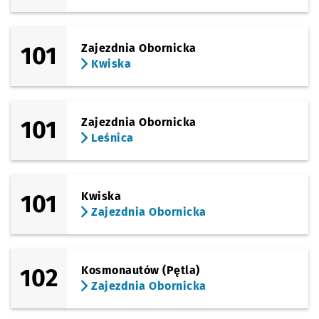
101
Zajezdnia Obornicka
Kwiska
101
Zajezdnia Obornicka
Leśnica
101
Kwiska
Zajezdnia Obornicka
102
Kosmonautów (Pętla)
Zajezdnia Obornicka