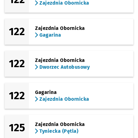
Zajezdnia Obornicka
122
Zajezdnia Obornicka
Gagarina
122
Zajezdnia Obornicka
Dworzec Autobusowy
122
Gagarina
Zajezdnia Obornicka
125
Zajezdnia Obornicka
Tyniecka (Pętla)