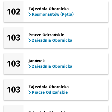
102
Zajezdnia Obornicka
Kosmonautów (Pętla)
103
Pracze Odrzańskie
Zajezdnia Obornicka
103
Janówek
Zajezdnia Obornicka
103
Zajezdnia Obornicka
Pracze Odrzańskie