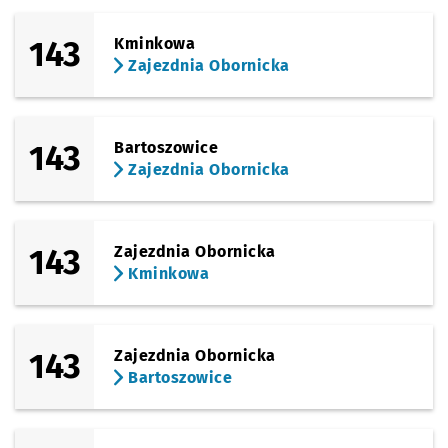
143
Kminkowa
Zajezdnia Obornicka
143
Bartoszowice
Zajezdnia Obornicka
143
Zajezdnia Obornicka
Kminkowa
143
Zajezdnia Obornicka
Bartoszowice