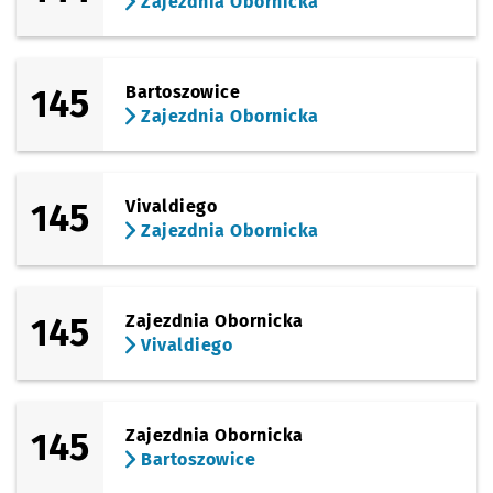
Zajezdnia Obornicka
145
Bartoszowice
Zajezdnia Obornicka
145
Vivaldiego
Zajezdnia Obornicka
145
Zajezdnia Obornicka
Vivaldiego
145
Zajezdnia Obornicka
Bartoszowice