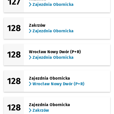
127
Zajezdnia Obornicka
128
Zakrzów
Zajezdnia Obornicka
128
Wrocław Nowy Dwór (P+R)
Zajezdnia Obornicka
128
Zajezdnia Obornicka
Wrocław Nowy Dwór (P+R)
128
Zajezdnia Obornicka
Zakrzów