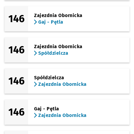
146
Zajezdnia Obornicka
Gaj - Pętla
146
Zajezdnia Obornicka
Spółdzielcza
146
Spółdzielcza
Zajezdnia Obornicka
146
Gaj - Pętla
Zajezdnia Obornicka