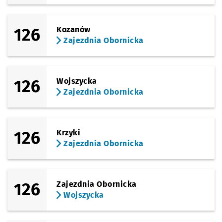
126
Kozanów
Zajezdnia Obornicka
126
Wojszycka
Zajezdnia Obornicka
126
Krzyki
Zajezdnia Obornicka
126
Zajezdnia Obornicka
Wojszycka