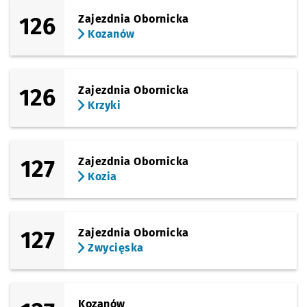
126
Zajezdnia Obornicka
Kozanów
126
Zajezdnia Obornicka
Krzyki
127
Zajezdnia Obornicka
Kozia
127
Zajezdnia Obornicka
Zwycięska
Kozanów