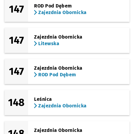
147
ROD Pod Dębem
Zajezdnia Obornicka
147
Zajezdnia Obornicka
Litewska
147
Zajezdnia Obornicka
ROD Pod Dębem
148
Leśnica
Zajezdnia Obornicka
148
Zajezdnia Obornicka