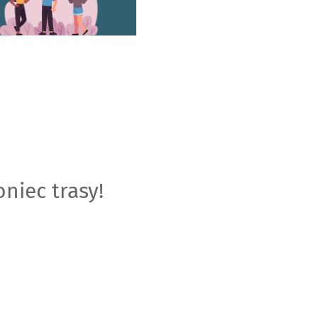
niec trasy!