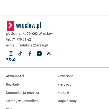
pl. Solny 14,
50-062
Wrocław
tel. 71 776 71 42
e-mail:
redakcja@araw.pl
Aktualności
Rowerzyści
Rozkłady
Kierowcy
Komunikacja miejska
Kontakt
Zmiany w komunikacji
Mapa strony