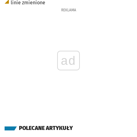
linie zmienione
REKLAMA
ad
POLECANE ARTYKUŁY