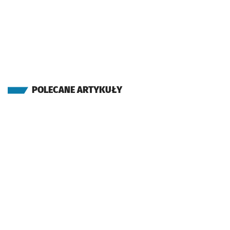
POLECANE ARTYKUŁY