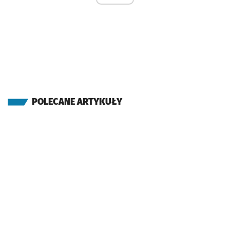
POLECANE ARTYKUŁY