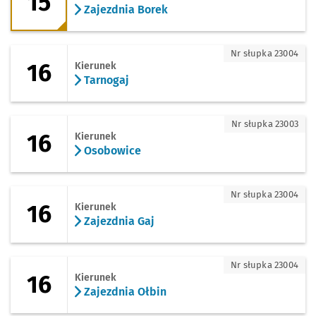
15
Zajezdnia Borek
16 - kierunek Tarnogaj
Nr słupka 23004
16
Kierunek
Tarnogaj
16 - kierunek Osobowice
Nr słupka 23003
16
Kierunek
Osobowice
16 - kierunek Zajezdnia Gaj
Nr słupka 23004
16
Kierunek
Zajezdnia Gaj
16 - kierunek Zajezdnia Ołbin
Nr słupka 23004
16
Kierunek
Zajezdnia Ołbin