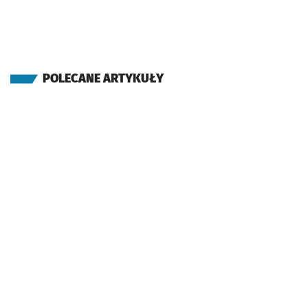
POLECANE ARTYKUŁY