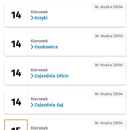
14 - kierunek Krzyki
Nr słupka 23004
14
Kierunek
Krzyki
14 - kierunek Osobowice
Nr słupka 23003
14
Kierunek
Osobowice
14 - kierunek Zajezdnia Ołbin
Nr słupka 23004
14
Kierunek
Zajezdnia Ołbin
14 - kierunek Zajezdnia Gaj
Nr słupka 23004
14
Kierunek
Zajezdnia Gaj
15 - kierunek Zajezdnia Borek
Nr słupka 23004
Kierunek