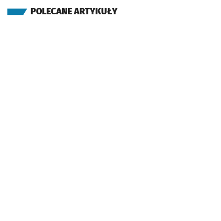
POLECANE ARTYKUŁY