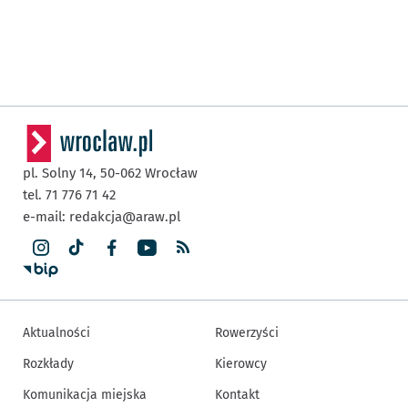
pl. Solny 14,
50-062
Wrocław
tel. 71 776 71 42
e-mail:
redakcja@araw.pl
Aktualności
Rowerzyści
Rozkłady
Kierowcy
Komunikacja miejska
Kontakt