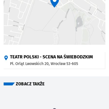
TEATR POLSKI - SCENA NA ŚWIEBODZKIM
Pl. Orląt Lwowskich 20,
Wrocław
53-605
ZOBACZ TAKŻE