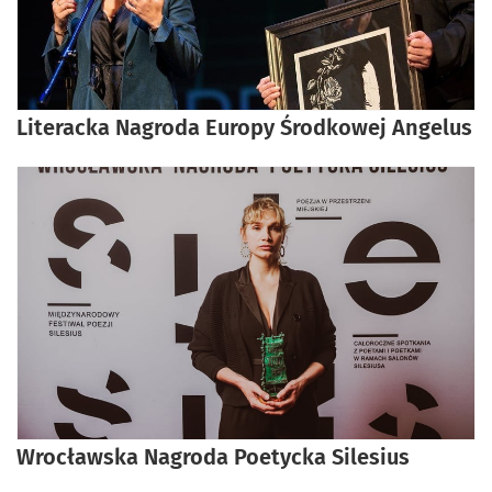
Literacka Nagroda Europy Środkowej Angelus
Wrocławska Nagroda Poetycka Silesius