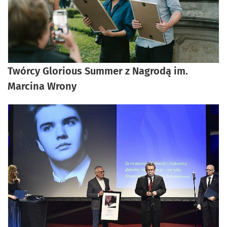
Twórcy Glorious Summer z Nagrodą im.
Marcina Wrony