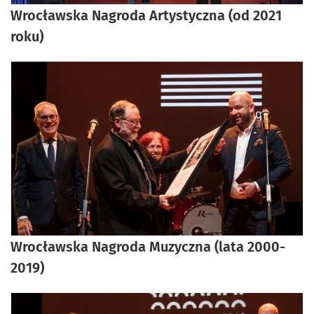
Wrocławska Nagroda Artystyczna (od 2021
roku)
Wrocławska Nagroda Muzyczna (lata 2000-
2019)