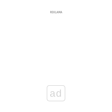
REKLAMA
ad