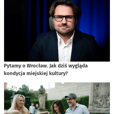
Pytamy o Wrocław. Jak dziś wygląda
kondycja miejskiej kultury?