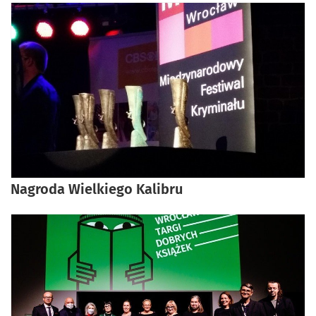
Nagroda Wielkiego Kalibru