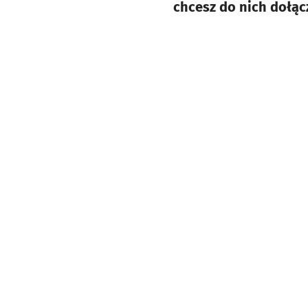
chcesz do nich dołąc