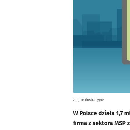
zdjęcie ilustracyjne
W Polsce działa 1,7 m
firma z sektora MSP z