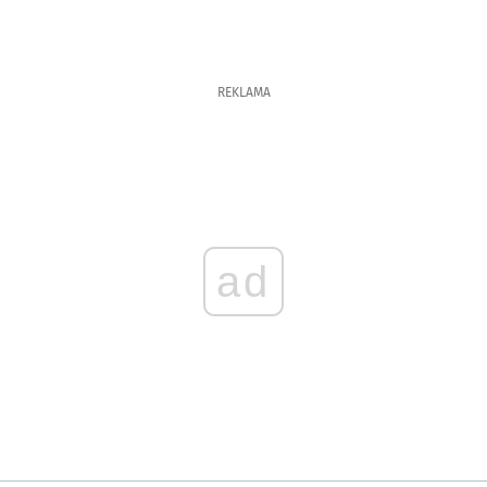
REKLAMA
ad