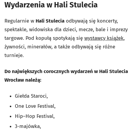
Wydarzenia w Hali Stulecia
Regularnie w
Hali Stulecia
odbywają się koncerty,
spektakle, widowiska dla dzieci, mecze, bale i imprezy
targowe. Pod kopułą spotykają się
wystawcy książek
,
żywności, minerałów, a także odbywają się różne
turnieje.
Do największych corocznych wydarzeń w Hali Stulecia
Wrocław należą:
Giełda Staroci,
One Love Festival,
Hip–Hop Festival,
3-majówka,