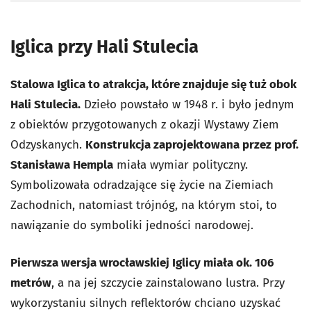
Iglica przy Hali Stulecia
Stalowa Iglica to atrakcja, które znajduje się tuż obok
Hali Stulecia.
Dzieło powstało w 1948 r. i było jednym
z obiektów przygotowanych z okazji Wystawy Ziem
Odzyskanych.
Konstrukcja zaprojektowana przez prof.
Stanisława Hempla
miała wymiar polityczny.
Symbolizowała odradzające się życie na Ziemiach
Zachodnich, natomiast trójnóg, na którym stoi, to
nawiązanie do symboliki jedności narodowej.
Pierwsza wersja wrocławskiej Iglicy miała ok. 106
metrów
, a na jej szczycie zainstalowano lustra. Przy
wykorzystaniu silnych reflektorów chciano uzyskać