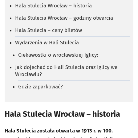
Hala Stulecia Wrocław – historia
Hala Stulecia Wrocław – godziny otwarcia
Hala Stulecia – ceny biletów
Wydarzenia w Hali Stulecia
Ciekawostki o wrocławskiej Iglicy:
Jak dojechać do Hali Stulecia oraz Iglicy we
Wrocławiu?
Gdzie zaparkować?
Hala Stulecia Wrocław – historia
Hala Stulecia została otwarta w 1913 r. w 100.