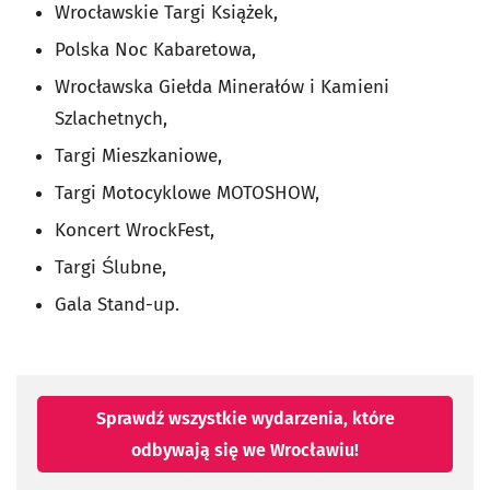
Wrocławskie Targi Książek,
Polska Noc Kabaretowa,
Wrocławska Giełda Minerałów i Kamieni
Szlachetnych,
Targi Mieszkaniowe,
Targi Motocyklowe MOTOSHOW,
Koncert WrockFest,
Targi Ślubne,
Gala Stand-up.
Sprawdź wszystkie wydarzenia, które
odbywają się we Wrocławiu!