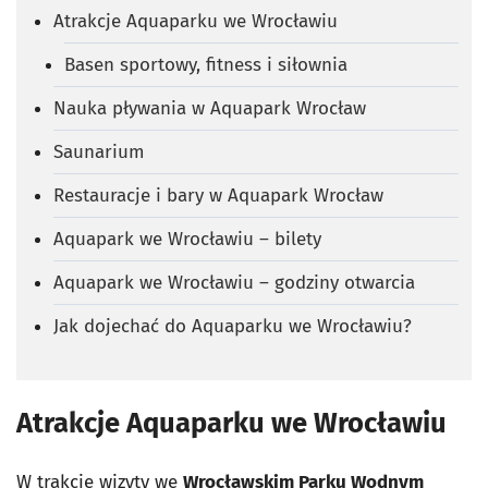
Atrakcje Aquaparku we Wrocławiu
Basen sportowy, fitness i siłownia
Nauka pływania w Aquapark Wrocław
Saunarium
Restauracje i bary w Aquapark Wrocław
Aquapark we Wrocławiu – bilety
Aquapark we Wrocławiu – godziny otwarcia
Jak dojechać do Aquaparku we Wrocławiu?
Atrakcje Aquaparku we Wrocławiu
W trakcie wizyty we
Wrocławskim Parku Wodnym