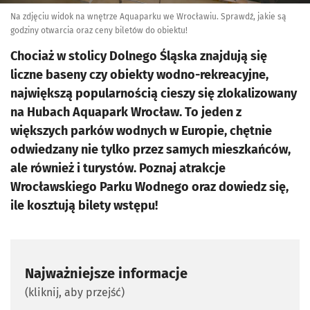
Na zdjęciu widok na wnętrze Aquaparku we Wrocławiu. Sprawdź, jakie są
godziny otwarcia oraz ceny biletów do obiektu!
Chociaż w stolicy Dolnego Śląska znajdują się
liczne baseny czy obiekty wodno-rekreacyjne,
największą popularnością cieszy się zlokalizowany
na Hubach Aquapark Wrocław. To jeden z
większych parków wodnych w Europie, chętnie
odwiedzany nie tylko przez samych mieszkańców,
ale również i turystów. Poznaj atrakcje
Wrocławskiego Parku Wodnego oraz dowiedz się,
ile kosztują bilety wstępu!
Najważniejsze informacje
(kliknij, aby przejść)