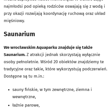
najmłodsi pod opieką rodziców oswajają się z wodą i
przy okazji rozwijają koordynację ruchową oraz układ
mięśniowy.
Saunarium
We wrocławskim Aquaparku znajduje się także
Saunarium.
Z atrakcji jednak skorzystają wyłącznie
osoby pełnoletnie. Wśród 20 obiektów znajdziemy te
tradycyjne oraz takie, które wykorzystują podczerwień.
Dostępne są tu m.in.:
sauny fińskie, w tym zewnętrzne, ziemna i
wewnętrzne,
łaźnie parowe,