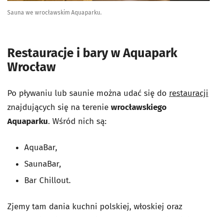
Sauna we wrocławskim Aquaparku.
Restauracje i bary w Aquapark
Wrocław
Po pływaniu lub saunie można udać się do
restauracji
znajdujących się na terenie
wrocławskiego
Aquaparku
. Wśród nich są:
AquaBar,
SaunaBar,
Bar Chillout.
Zjemy tam dania kuchni polskiej, włoskiej oraz