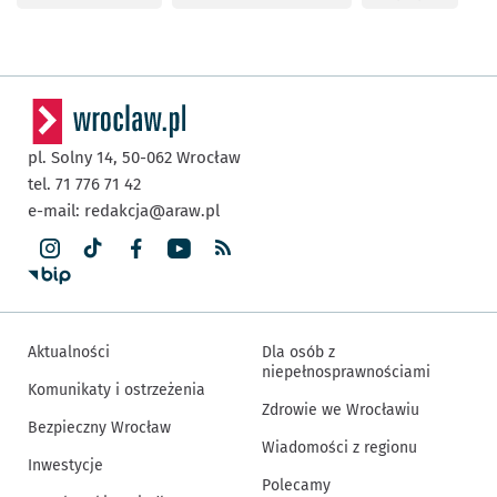
pl. Solny 14,
50-062
Wrocław
tel. 71 776 71 42
e-mail:
redakcja@araw.pl
Aktualności
Dla osób z
niepełnosprawnościami
Komunikaty i ostrzeżenia
Zdrowie we Wrocławiu
Bezpieczny Wrocław
Wiadomości z regionu
Inwestycje
Polecamy