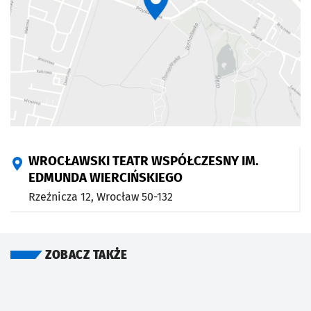
WROCŁAWSKI TEATR WSPÓŁCZESNY IM.
EDMUNDA WIERCIŃSKIEGO
Rzeźnicza 12,
Wrocław
50-132
ZOBACZ TAKŻE