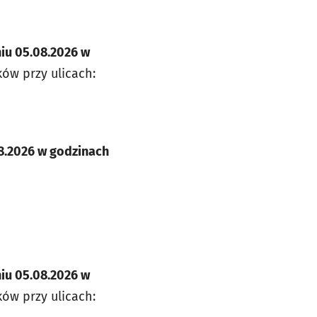
iu 05.08.2026 w
w przy ulicach:
8.2026 w godzinach
iu 05.08.2026 w
w przy ulicach: