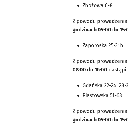
Zbożowa 6-8
Z powodu prowadzenia 
godzinach 09:00 do 15:
Zaporoska 25-31b
Z powodu prowadzenia 
08:00 do 16:00
nastąpi 
Gdańska 22-24, 28-
Piastowska 51-63
Z powodu prowadzenia 
godzinach 09:00 do 15: