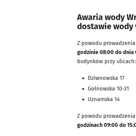
Awaria wody Wro
dostawie wody 
Z powodu prowadzenia 
godzinie 08:00 do dnia
budynków przy ulicach:
Dziwnowska 17
Gołnowska 10-31
Uznamska 14
Z powodu prowadzenia 
godzinach 09:00 do 15: