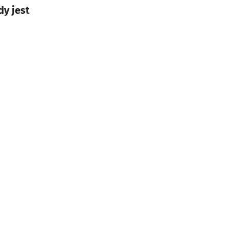
dy jest