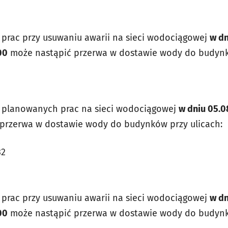
prac przy usuwaniu awarii na sieci wodociągowej
w dn
00
może nastąpić przerwa w dostawie wody do budynkó
planowanych prac na sieci wodociągowej
w dniu 05.0
przerwa w dostawie wody do budynków przy ulicach:
32
prac przy usuwaniu awarii na sieci wodociągowej
w dn
00
może nastąpić przerwa w dostawie wody do budynkó