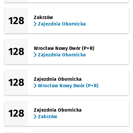
128
Zakrzów
Zajezdnia Obornicka
128
Wrocław Nowy Dwór (P+R)
Zajezdnia Obornicka
128
Zajezdnia Obornicka
Wrocław Nowy Dwór (P+R)
128
Zajezdnia Obornicka
Zakrzów