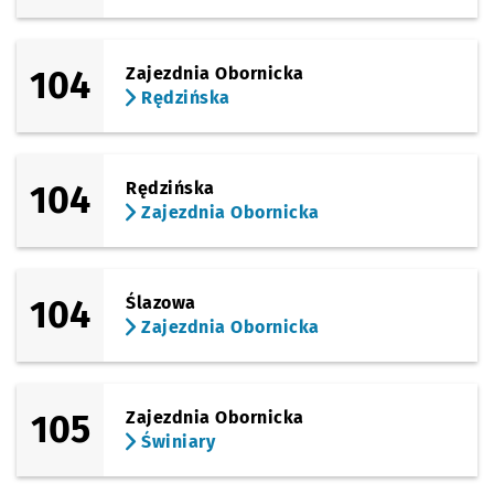
104
Zajezdnia Obornicka
Rędzińska
104
Rędzińska
Zajezdnia Obornicka
104
Ślazowa
Zajezdnia Obornicka
105
Zajezdnia Obornicka
Świniary