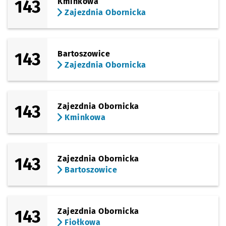
143
Kminkowa
Zajezdnia Obornicka
143
Bartoszowice
Zajezdnia Obornicka
143
Zajezdnia Obornicka
Kminkowa
143
Zajezdnia Obornicka
Bartoszowice
143
Zajezdnia Obornicka
Fiołkowa