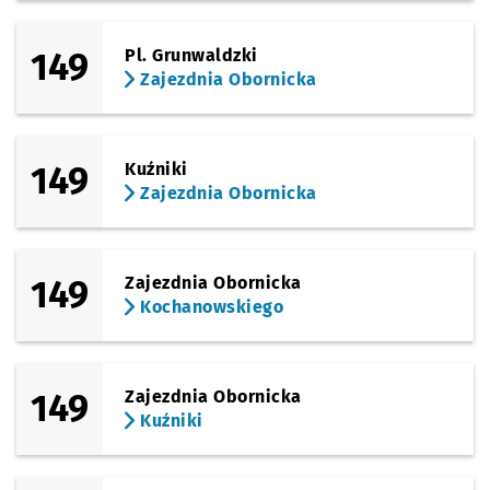
149
Pl. Grunwaldzki
Zajezdnia Obornicka
149
Kuźniki
Zajezdnia Obornicka
149
Zajezdnia Obornicka
Kochanowskiego
149
Zajezdnia Obornicka
Kuźniki