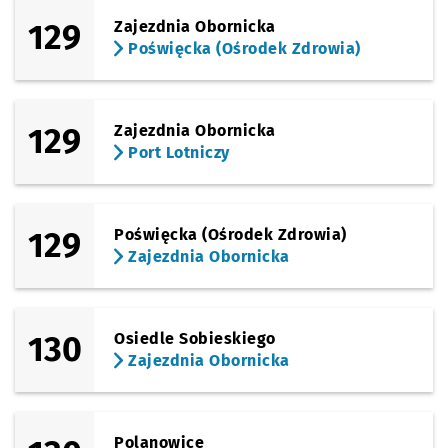
129
Zajezdnia Obornicka
Poświęcka (Ośrodek Zdrowia)
129
Zajezdnia Obornicka
Port Lotniczy
129
Poświęcka (Ośrodek Zdrowia)
Zajezdnia Obornicka
130
Osiedle Sobieskiego
Zajezdnia Obornicka
Polanowice