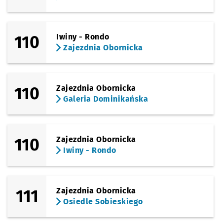
110
Iwiny - Rondo
Zajezdnia Obornicka
110
Zajezdnia Obornicka
Galeria Dominikańska
110
Zajezdnia Obornicka
Iwiny - Rondo
111
Zajezdnia Obornicka
Osiedle Sobieskiego