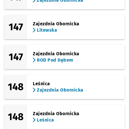
Zajezdnia Obornicka
147
Zajezdnia Obornicka
Litewska
147
Zajezdnia Obornicka
ROD Pod Dębem
148
Leśnica
Zajezdnia Obornicka
148
Zajezdnia Obornicka
Leśnica