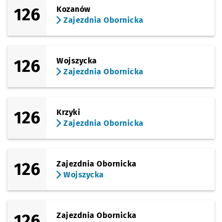
126
Kozanów
Zajezdnia Obornicka
126
Wojszycka
Zajezdnia Obornicka
126
Krzyki
Zajezdnia Obornicka
126
Zajezdnia Obornicka
Wojszycka
126
Zajezdnia Obornicka