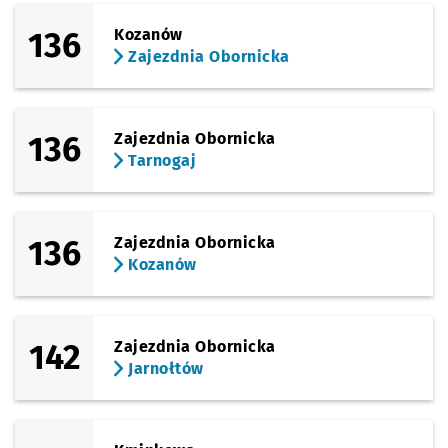
136
Kozanów
Zajezdnia Obornicka
136
Zajezdnia Obornicka
Tarnogaj
136
Zajezdnia Obornicka
Kozanów
142
Zajezdnia Obornicka
Jarnołtów