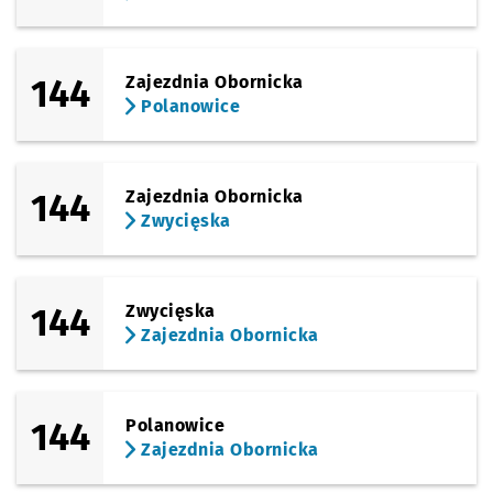
144
Zajezdnia Obornicka
Polanowice
144
Zajezdnia Obornicka
Zwycięska
144
Zwycięska
Zajezdnia Obornicka
144
Polanowice
Zajezdnia Obornicka