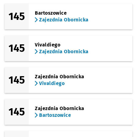
145
Bartoszowice
Zajezdnia Obornicka
145
Vivaldiego
Zajezdnia Obornicka
145
Zajezdnia Obornicka
Vivaldiego
145
Zajezdnia Obornicka
Bartoszowice