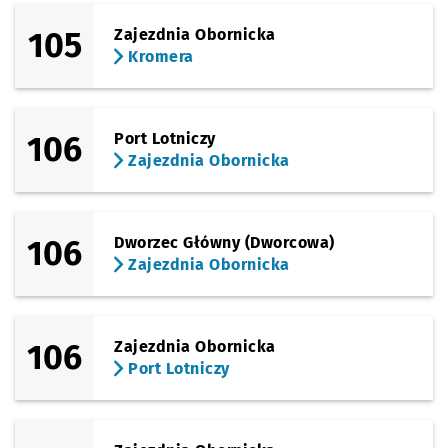
105
Zajezdnia Obornicka
Kromera
106
Port Lotniczy
Zajezdnia Obornicka
106
Dworzec Główny (Dworcowa)
Zajezdnia Obornicka
106
Zajezdnia Obornicka
Port Lotniczy