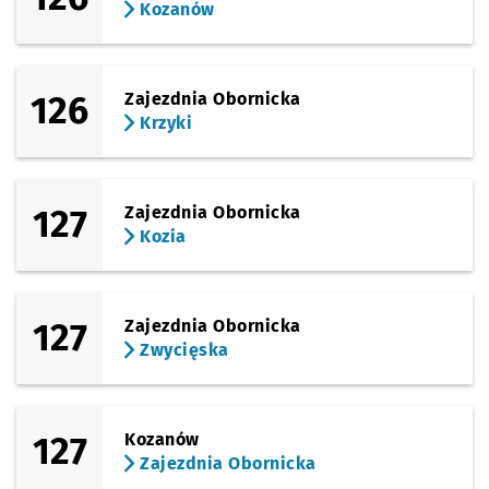
Kozanów
126
Zajezdnia Obornicka
Krzyki
127
Zajezdnia Obornicka
Kozia
127
Zajezdnia Obornicka
Zwycięska
127
Kozanów
Zajezdnia Obornicka