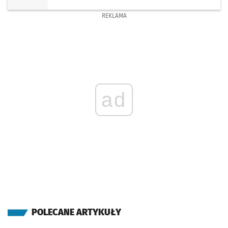
REKLAMA
ad
POLECANE ARTYKUŁY