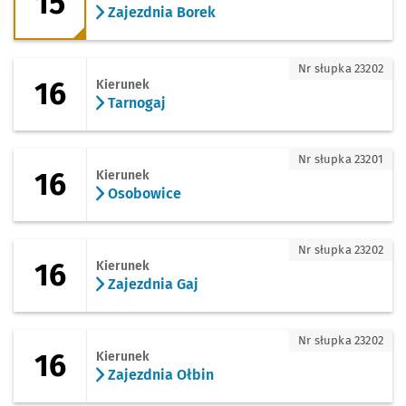
15
Zajezdnia Borek
16 - kierunek Tarnogaj
Nr słupka 23202
16
Kierunek
Tarnogaj
16 - kierunek Osobowice
Nr słupka 23201
16
Kierunek
Osobowice
16 - kierunek Zajezdnia Gaj
Nr słupka 23202
16
Kierunek
Zajezdnia Gaj
16 - kierunek Zajezdnia Ołbin
Nr słupka 23202
16
Kierunek
Zajezdnia Ołbin