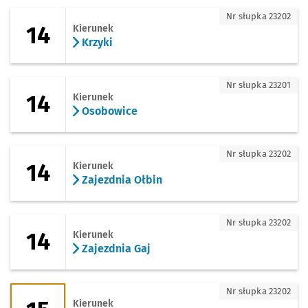
14 - kierunek Krzyki
Nr słupka 23202
14
Kierunek
Krzyki
14 - kierunek Osobowice
Nr słupka 23201
14
Kierunek
Osobowice
14 - kierunek Zajezdnia Ołbin
Nr słupka 23202
14
Kierunek
Zajezdnia Ołbin
14 - kierunek Zajezdnia Gaj
Nr słupka 23202
14
Kierunek
Zajezdnia Gaj
15 - kierunek Zajezdnia Borek
Nr słupka 23202
Kierunek