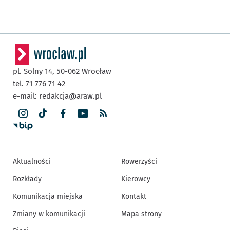
pl. Solny 14,
50-062
Wrocław
tel. 71 776 71 42
e-mail:
redakcja@araw.pl
Aktualności
Rowerzyści
Rozkłady
Kierowcy
Komunikacja miejska
Kontakt
Zmiany w komunikacji
Mapa strony