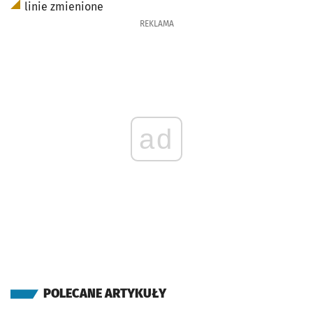
linie zmienione
REKLAMA
ad
POLECANE ARTYKUŁY