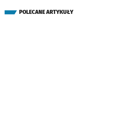
POLECANE ARTYKUŁY