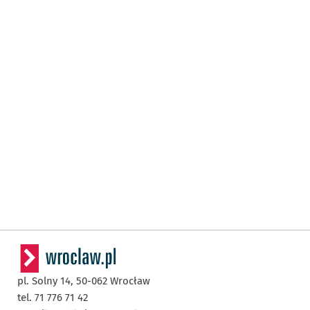
pl. Solny 14,
50-062
Wrocław
tel. 71 776 71 42