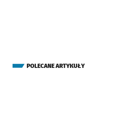
POLECANE ARTYKUŁY