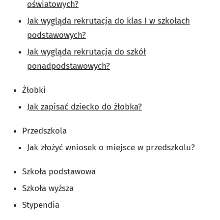
oświatowych?
Jak wygląda rekrutacja do klas I w szkołach
podstawowych?
Jak wygląda rekrutacja do szkół
ponadpodstawowych?
Żłobki
Jak zapisać dziecko do żłobka?
Przedszkola
Jak złożyć wniosek o miejsce w przedszkolu?
Szkoła podstawowa
Szkoła wyższa
Stypendia