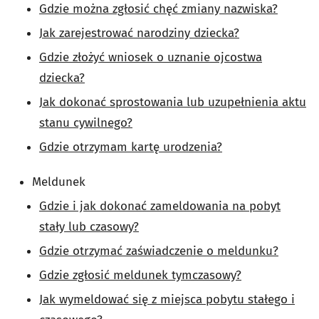
Gdzie można zgłosić chęć zmiany nazwiska?
Jak zarejestrować narodziny dziecka?
Gdzie złożyć wniosek o uznanie ojcostwa
dziecka?
Jak dokonać sprostowania lub uzupełnienia aktu
stanu cywilnego?
Gdzie otrzymam kartę urodzenia?
Meldunek
Gdzie i jak dokonać zameldowania na pobyt
stały lub czasowy?
Gdzie otrzymać zaświadczenie o meldunku?
Gdzie zgłosić meldunek tymczasowy?
Jak wymeldować się z miejsca pobytu stałego i