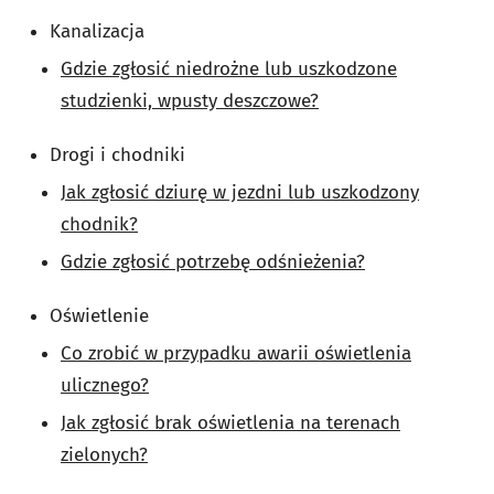
Kanalizacja
Gdzie zgłosić niedrożne lub uszkodzone
studzienki, wpusty deszczowe?
Drogi i chodniki
Jak zgłosić dziurę w jezdni lub uszkodzony
chodnik?
Gdzie zgłosić potrzebę odśnieżenia?
Oświetlenie
Co zrobić w przypadku awarii oświetlenia
ulicznego?
Jak zgłosić brak oświetlenia na terenach
zielonych?