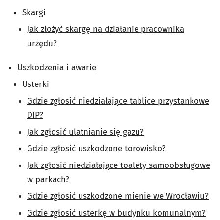
Skargi
Jak złożyć skargę na działanie pracownika
urzędu?
Uszkodzenia i awarie
Usterki
Gdzie zgłosić niedziałające tablice przystankowe
DIP?
Jak zgłosić ulatnianie się gazu?
Gdzie zgłosić uszkodzone torowisko?
Jak zgłosić niedziałające toalety samoobsługowe
w parkach?
Gdzie zgłosić uszkodzone mienie we Wrocławiu?
Gdzie zgłosić usterkę w budynku komunalnym?