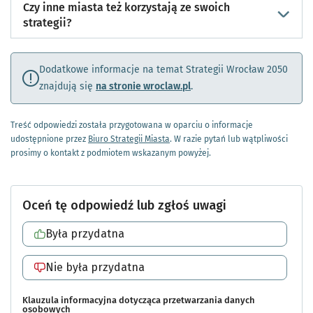
Czy inne miasta też korzystają ze swoich
strategii?
Dodatkowe informacje na temat Strategii Wrocław 2050
znajdują się
na stronie wroclaw.pl
.
Treść odpowiedzi została przygotowana w oparciu o informacje
udostępnione przez
Biuro Strategii Miasta
. W razie pytań lub wątpliwości
prosimy o kontakt z podmiotem wskazanym powyżej.
Klauzula informacyjna dotycząca przetwarzania danych
osobowych