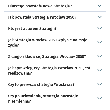
Dlaczego powstała nowa Strategia?
Jak powstała Strategia Wrocław 2050?
Kto jest autorem Strategii?
Jak Strategia Wrocław 2050 wpłynie na moje
życie?
Z czego składa się Strategia Wrocław 2050?
Jak sprawdzę, czy Strategia Wrocław 2050 jest
realizowana?
Czy to pierwsza strategia Wrocławia?
Czy po uchwaleniu, strategia pozostaje
niezmienna?