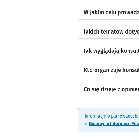
W jakim celu prowadz
Jakich tematów dotyc
Jak wyglądają konsul
Kto organizuje konsu
Co się dzieje z opin
Informacje o planowanych,
w
Biuletynie Informacji Pub