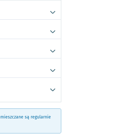
amieszczane są regularnie