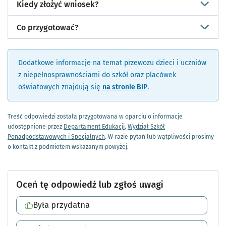
Kiedy złożyć wniosek?
Co przygotować?
Dodatkowe informacje na temat przewozu dzieci i uczniów
z niepełnosprawnościami do szkół oraz placówek
oświatowych znajdują się
na stronie BIP
.
Treść odpowiedzi została przygotowana w oparciu o informacje
udostępnione przez
Departament Edukacji
,
Wydział Szkół
Ponadpodstawowych i Specjalnych
. W razie pytań lub wątpliwości prosimy
o kontakt z podmiotem wskazanym powyżej.