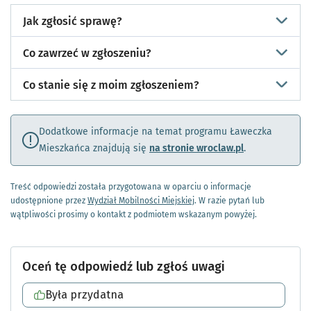
Jak zgłosić sprawę?
Co zawrzeć w zgłoszeniu?
Co stanie się z moim zgłoszeniem?
Dodatkowe informacje na temat programu Ławeczka
Mieszkańca znajdują się
na stronie wroclaw.pl
.
Treść odpowiedzi została przygotowana w oparciu o informacje
udostępnione przez
Wydział Mobilności Miejskiej
. W razie pytań lub
wątpliwości prosimy o kontakt z podmiotem wskazanym powyżej.