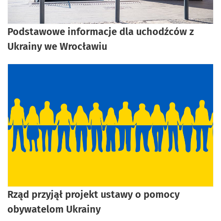
Podstawowe informacje dla uchodźców z
Ukrainy we Wrocławiu
Rząd przyjął projekt ustawy o pomocy
obywatelom Ukrainy