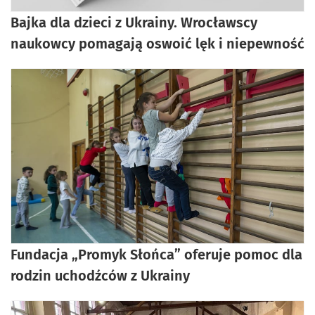
Bajka dla dzieci z Ukrainy. Wrocławscy
naukowcy pomagają oswoić lęk i niepewność
Fundacja „Promyk Słońca” oferuje pomoc dla
rodzin uchodźców z Ukrainy