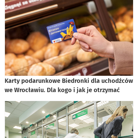
Karty podarunkowe Biedronki dla uchodźców
we Wrocławiu. Dla kogo i jak je otrzymać