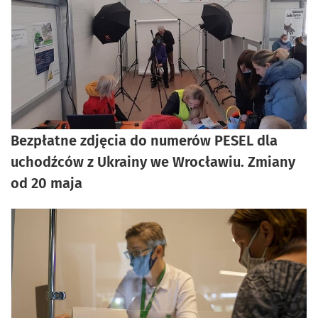
Bezpłatne zdjęcia do numerów PESEL dla
uchodźców z Ukrainy we Wrocławiu. Zmiany
od 20 maja