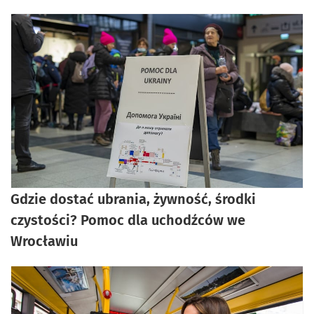
Gdzie dostać ubrania, żywność, środki
czystości? Pomoc dla uchodźców we
Wrocławiu