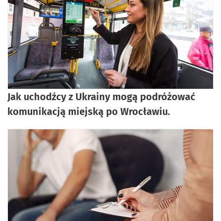
Jak uchodźcy z Ukrainy mogą podróżować
komunikacją miejską po Wrocławiu.