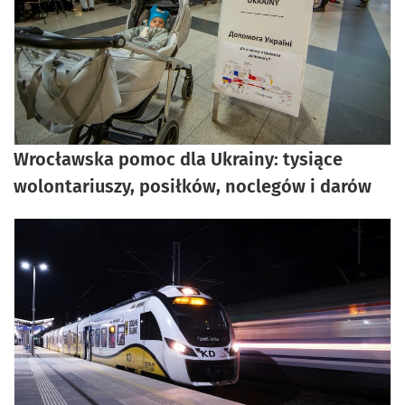
Wrocławska pomoc dla Ukrainy: tysiące
wolontariuszy, posiłków, noclegów i darów