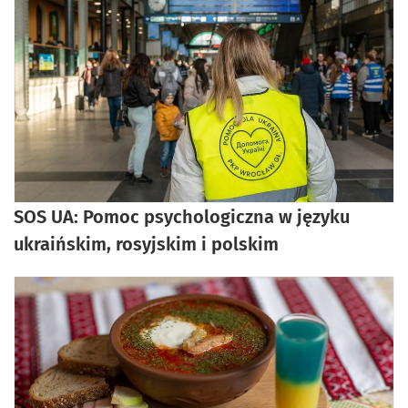
SOS UA: Pomoc psychologiczna w języku
ukraińskim, rosyjskim i polskim