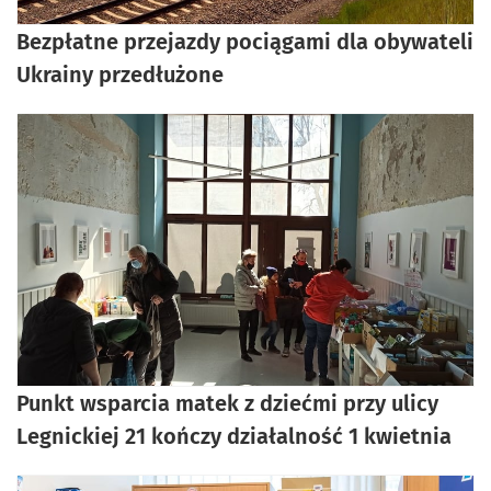
Bezpłatne przejazdy pociągami dla obywateli
Ukrainy przedłużone
Punkt wsparcia matek z dziećmi przy ulicy
Legnickiej 21 kończy działalność 1 kwietnia