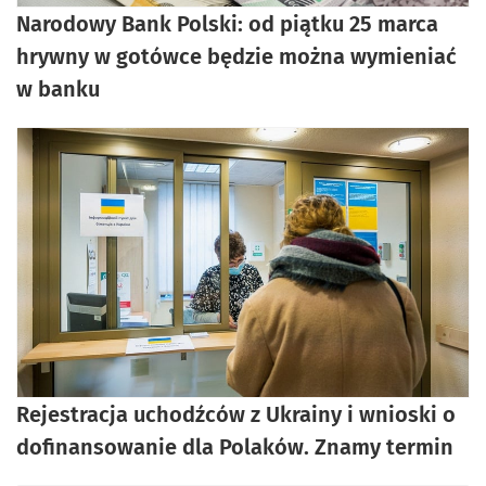
Narodowy Bank Polski: od piątku 25 marca
hrywny w gotówce będzie można wymieniać
w banku
Rejestracja uchodźców z Ukrainy i wnioski o
dofinansowanie dla Polaków. Znamy termin