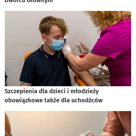
Szczepienia dla dzieci i młodzieży
obowiązkowe także dla uchodźców