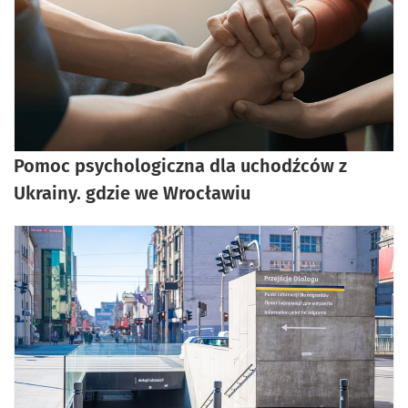
Pomoc psychologiczna dla uchodźców z
Ukrainy. gdzie we Wrocławiu