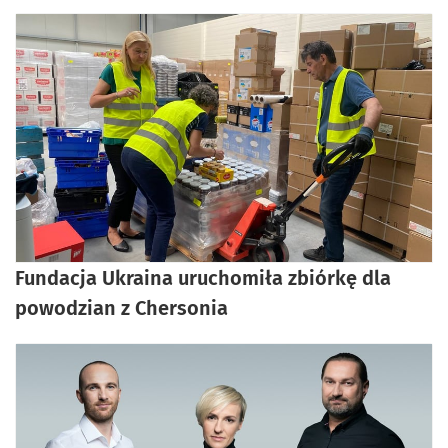
Fundacja Ukraina uruchomiła zbiórkę dla
powodzian z Chersonia