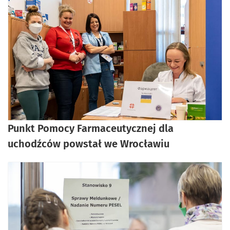
Punkt Pomocy Farmaceutycznej dla
uchodźców powstał we Wrocławiu