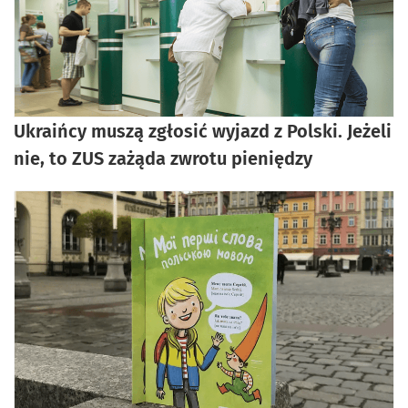
Ukraińcy muszą zgłosić wyjazd z Polski. Jeżeli
nie, to ZUS zażąda zwrotu pieniędzy