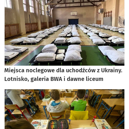
Miejsca noclegowe dla uchodźców z Ukrainy.
Lotnisko, galeria BWA i dawne liceum