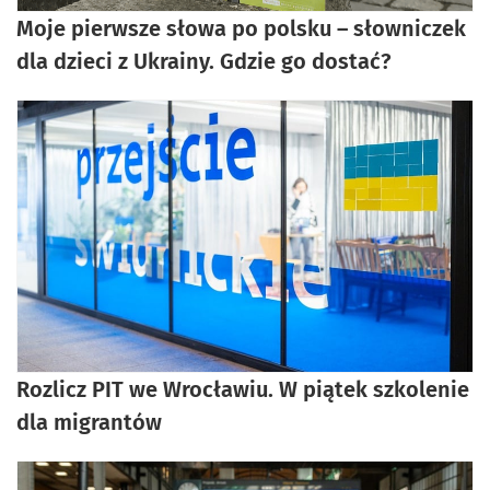
Moje pierwsze słowa po polsku – słowniczek
dla dzieci z Ukrainy. Gdzie go dostać?
Rozlicz PIT we Wrocławiu. W piątek szkolenie
dla migrantów