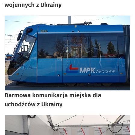
wojennych z Ukrainy
Darmowa komunikacja miejska dla
uchodźców z Ukrainy