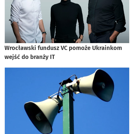
Wrocławski fundusz VC pomoże Ukrainkom
wejść do branży IT