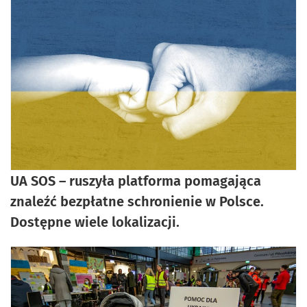
UA SOS – ruszyła platforma pomagająca
znaleźć bezpłatne schronienie w Polsce.
Dostępne wiele lokalizacji.