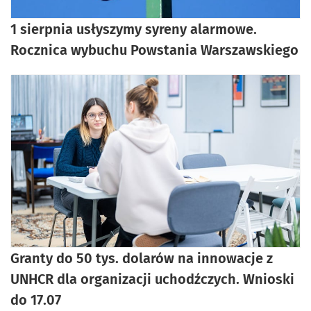
1 sierpnia usłyszymy syreny alarmowe.
Rocznica wybuchu Powstania Warszawskiego
Granty do 50 tys. dolarów na innowacje z
UNHCR dla organizacji uchodźczych. Wnioski
do 17.07