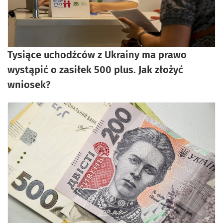
Tysiące uchodźców z Ukrainy ma prawo
wystąpić o zasiłek 500 plus. Jak złożyć
wniosek?