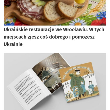
Ukraińskie restauracje we Wrocławiu. W tych
miejscach zjesz coś dobrego i pomożesz
Ukrainie