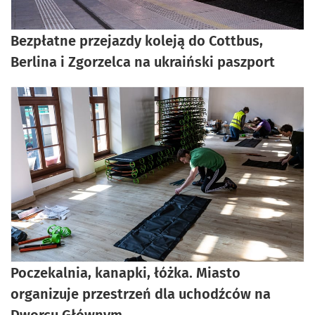
Bezpłatne przejazdy koleją do Cottbus,
Berlina i Zgorzelca na ukraiński paszport
Poczekalnia, kanapki, łóżka. Miasto
organizuje przestrzeń dla uchodźców na
Dworcu Głównym