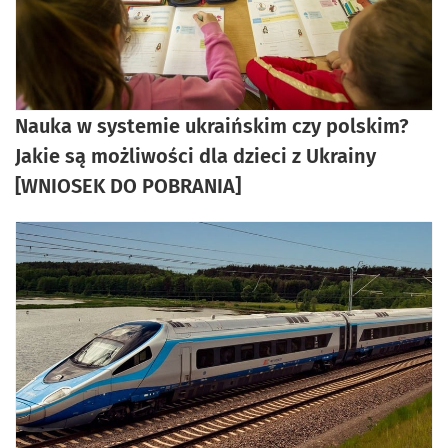
Nauka w systemie ukraińskim czy polskim?
Jakie są możliwości dla dzieci z Ukrainy
[WNIOSEK DO POBRANIA]