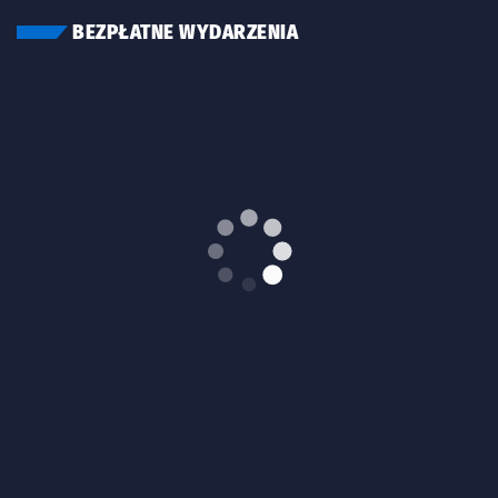
BEZPŁATNE WYDARZENIA