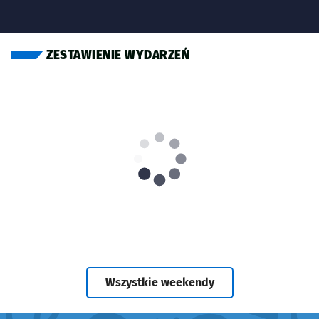
ZESTAWIENIE WYDARZEŃ
- zestawienie wyda
Wszystkie weekendy