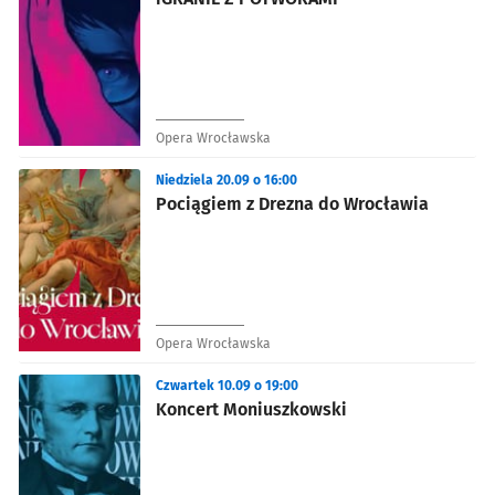
Opera Wrocławska
Niedziela 20.09 o 16:00
Pociągiem z Drezna do Wrocławia
Opera Wrocławska
Czwartek 10.09 o 19:00
Koncert Moniuszkowski