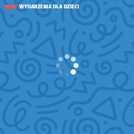
WYDARZENIA DLA DZIECI