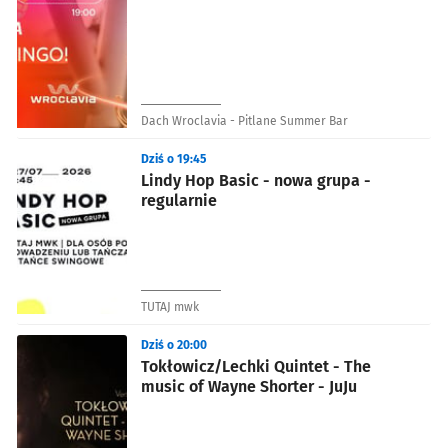
Dach Wroclavia - Pitlane Summer Bar
Dziś o 19:45
Lindy Hop Basic - nowa grupa -
regularnie
TUTAJ mwk
Dziś o 20:00
Tokłowicz/Lechki Quintet - The
music of Wayne Shorter - JuJu