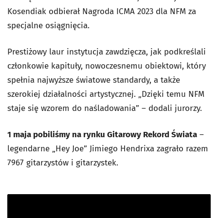
Kosendiak odbierał Nagroda ICMA 2023 dla NFM za
specjalne osiągnięcia.
Prestiżowy laur instytucja zawdzięcza, jak podkreślali
członkowie kapituły, nowoczesnemu obiektowi, który
spełnia najwyższe światowe standardy, a także
szerokiej działalności artystycznej. „Dzięki temu NFM
staje się wzorem do naśladowania” – dodali jurorzy.
1 maja pobiliśmy na rynku Gitarowy Rekord Świata
–
legendarne „Hey Joe” Jimiego Hendrixa zagrało razem
7967 gitarzystów i gitarzystek.