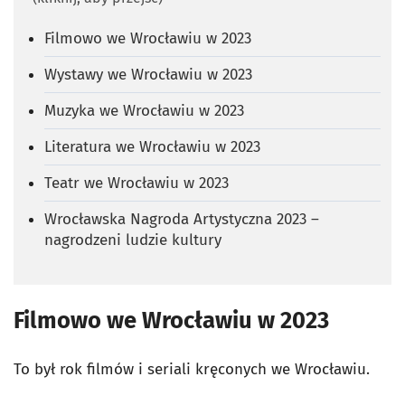
Filmowo we Wrocławiu w 2023
Wystawy we Wrocławiu w 2023
Muzyka we Wrocławiu w 2023
Literatura we Wrocławiu w 2023
Teatr we Wrocławiu w 2023
Wrocławska Nagroda Artystyczna 2023 –
nagrodzeni ludzie kultury
Filmowo we Wrocławiu w 2023
To był rok filmów i seriali kręconych we Wrocławiu.