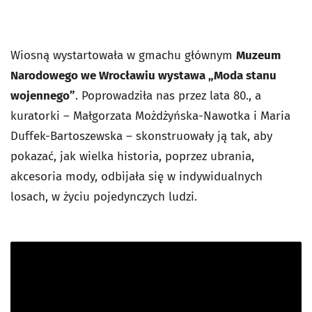
Wiosną wystartowała w gmachu głównym
Muzeum
Narodowego we Wrocławiu wystawa „Moda stanu
wojennego”
. Poprowadziła nas przez lata 80., a
kuratorki – Małgorzata Możdżyńska-Nawotka i Maria
Duffek-Bartoszewska – skonstruowały ją tak, aby
pokazać, jak wielka historia, poprzez ubrania,
akcesoria mody, odbijała się w indywidualnych
losach, w życiu pojedynczych ludzi.